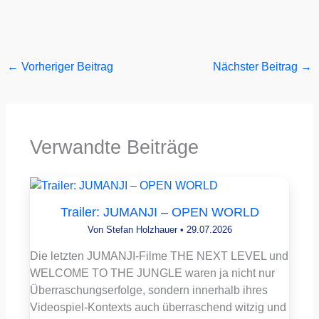
←
Vorheriger Beitrag
Nächster Beitrag
→
Verwandte Beiträge
Trailer: JUMANJI – OPEN WORLD
Von
Stefan Holzhauer
•
29.07.2026
Die letzten JUMANJI-Filme THE NEXT LEVEL und
WELCOME TO THE JUNGLE waren ja nicht nur
Überraschungserfolge, sondern innerhalb ihres
Videospiel-Kontexts auch überraschend witzig und