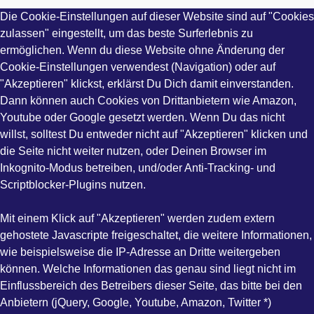
Die Cookie-Einstellungen auf dieser Website sind auf "Cookies
zulassen" eingestellt, um das beste Surferlebnis zu
ermöglichen. Wenn du diese Website ohne Änderung der
Cookie-Einstellungen verwendest (Navigation) oder auf
"Akzeptieren" klickst, erklärst Du Dich damit einverstanden.
Dann können auch Cookies von Drittanbietern wie Amazon,
Youtube oder Google gesetzt werden. Wenn Du das nicht
willst, solltest Du entweder nicht auf "Akzeptieren" klicken und
die Seite nicht weiter nutzen, oder Deinen Browser im
Inkognito-Modus betreiben, und/oder Anti-Tracking- und
Scriptblocker-Plugins nutzen.
Mit einem Klick auf "Akzeptieren" werden zudem extern
gehostete Javascripte freigeschaltet, die weitere Informationen,
wie beispielsweise die IP-Adresse an Dritte weitergeben
können. Welche Informationen das genau sind liegt nicht im
Einflussbereich des Betreibers dieser Seite, das bitte bei den
Anbietern (jQuery, Google, Youtube, Amazon, Twitter *)