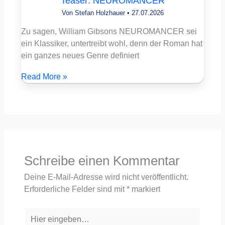
Teaser: NEUROMANCER
Von
Stefan Holzhauer
•
27.07.2026
Zu sagen, William Gibsons NEUROMANCER sei
ein Klassiker, untertreibt wohl, denn der Roman hat
ein ganzes neues Genre definiert
Read More »
Schreibe einen Kommentar
Deine E-Mail-Adresse wird nicht veröffentlicht.
Erforderliche Felder sind mit
*
markiert
Hier
eingeben…