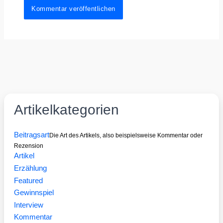
Artikelkategorien
Beitragsart
Die Art des Artikels, also beispielsweise Kommentar oder
Rezension
Artikel
Erzählung
Featured
Gewinnspiel
Interview
Kommentar