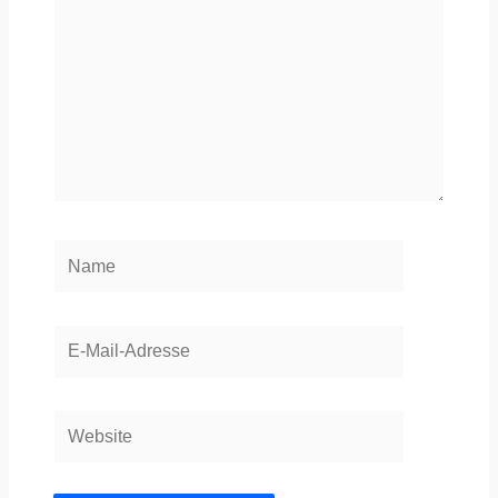
Name
E-
Mail-
Adresse
Website