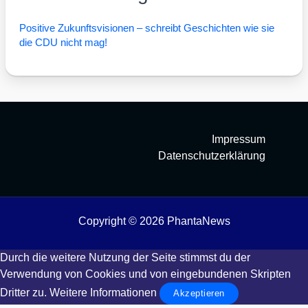
Posi­ti­ve Zukunfts­vi­sio­nen – schreibt Geschich­ten wie sie
die CDU nicht mag!
Impressum
Datenschutzerklärung
Copyright © 2026 PhantaNews
Durch die weitere Nutzung der Seite stimmst du der
Verwendung von Cookies und von eingebundenen Skripten
Dritter zu.
Weitere Informationen
Akzeptieren