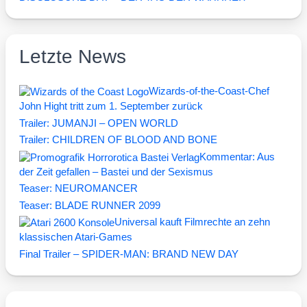
Letzte News
Wizards-of-the-Coast-Chef
John Hight tritt zum 1. September zurück
Trailer: JUMANJI – OPEN WORLD
Trailer: CHILDREN OF BLOOD AND BONE
Kommentar: Aus
der Zeit gefallen – Bastei und der Sexismus
Teaser: NEUROMANCER
Teaser: BLADE RUNNER 2099
Universal kauft Filmrechte an zehn
klassischen Atari-Games
Final Trailer – SPIDER-MAN: BRAND NEW DAY