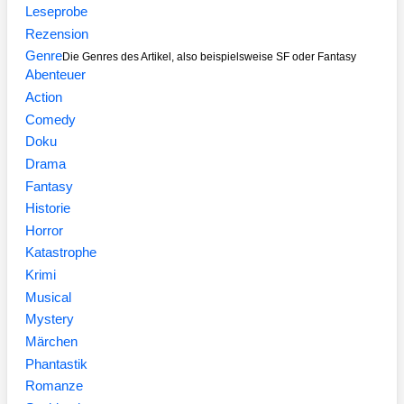
Leseprobe
Rezension
Genre
Die Genres des Artikel, also beispielsweise SF oder Fantasy
Abenteuer
Action
Comedy
Doku
Drama
Fantasy
Historie
Horror
Katastrophe
Krimi
Musical
Mystery
Märchen
Phantastik
Romanze