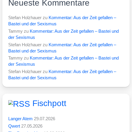
Neueste Kommentare
Stefan Holzhauer
zu
Kommentar: Aus der Zeit gefallen –
Bastei und der Sexismus
Tammy
zu
Kommentar: Aus der Zeit gefallen – Bastei und
der Sexismus
Stefan Holzhauer
zu
Kommentar: Aus der Zeit gefallen –
Bastei und der Sexismus
Tammy
zu
Kommentar: Aus der Zeit gefallen – Bastei und
der Sexismus
Stefan Holzhauer
zu
Kommentar: Aus der Zeit gefallen –
Bastei und der Sexismus
Fischpott
Langer Atem
29.07.2026
Qwert
27.05.2026