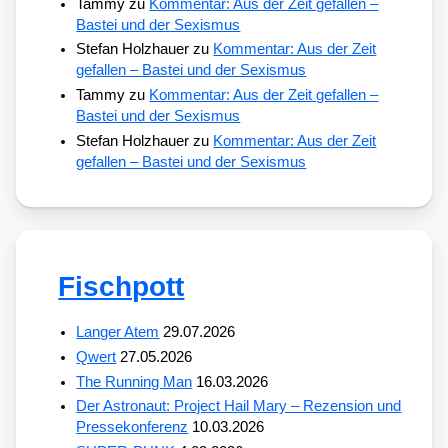
Tammy
zu
Kommentar: Aus der Zeit gefallen –
Bastei und der Sexismus
Stefan Holzhauer
zu
Kommentar: Aus der Zeit
gefallen – Bastei und der Sexismus
Tammy
zu
Kommentar: Aus der Zeit gefallen –
Bastei und der Sexismus
Stefan Holzhauer
zu
Kommentar: Aus der Zeit
gefallen – Bastei und der Sexismus
Fischpott
Langer Atem
29.07.2026
Qwert
27.05.2026
The Running Man
16.03.2026
Der Astronaut: Project Hail Mary – Rezension und
Pressekonferenz
10.03.2026