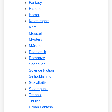
Fantasy
Historie
Horror
Katastrophe
Krimi
Musical
Mystery
Märchen
Phantastik
Romanze
Sachbuch
Science Fiction
Selfpublishing
Sozialkritik
Steampunk
Technik
Thriller
Urban Fantasy