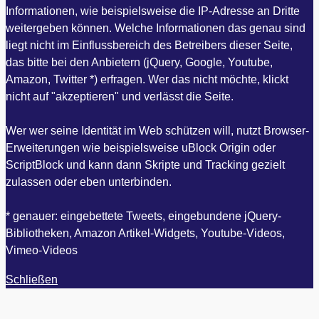
Informationen, wie beispielsweise die IP-Adresse an Dritte
weitergeben können. Welche Informationen das genau sind
liegt nicht im Einflussbereich des Betreibers dieser Seite,
das bitte bei den Anbietern (jQuery, Google, Youtube,
Amazon, Twitter *) erfragen. Wer das nicht möchte, klickt
nicht auf "akzeptieren" und verlässt die Seite.
Wer wer seine Identität im Web schützen will, nutzt Browser-
Erweiterungen wie beispielsweise uBlock Origin oder
ScriptBlock und kann dann Skripte und Tracking gezielt
zulassen oder eben unterbinden.
* genauer: eingebettete Tweets, eingebundene jQuery-
Bibliotheken, Amazon Artikel-Widgets, Youtube-Videos,
Vimeo-Videos
Schließen