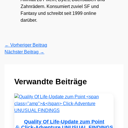
Zahnrädern. Konsumiert zuviel SF und
Fantasy und schreibt seit 1999 online
darüber.
←
Vorheriger Beitrag
Nächster Beitrag
→
Verwandte Beiträge
Quality Of Life-Update zum Point
&
Click-Adventure UNUSUAL FINDINGS