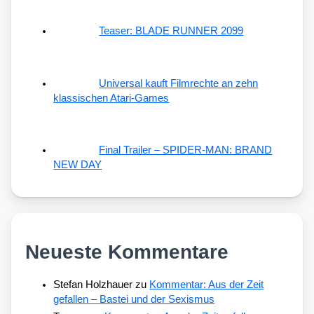
Teaser: BLADE RUNNER 2099
Universal kauft Filmrechte an zehn
klassischen Atari-Games
Final Trailer – SPIDER-MAN: BRAND
NEW DAY
Neueste Kommentare
Stefan Holzhauer
zu
Kommentar: Aus der Zeit
gefallen – Bastei und der Sexismus