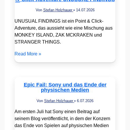
Von
Stefan Holzhauer
•
14.07.2026
UNUSUAL FINDINGS ist ein Point & Click-
Adventure, das aussieht wie eine Mischung aus
MONKEY ISLAND, ZAK MCKRAKEN und
STRANGER THINGS.
Read More »
Epic Fail: Sony und das Ende der
physischen Medien
Von
Stefan Holzhauer
•
6.07.2026
Am ersten Juli hat Sony einen Beitrag auf
seinem Blog veröffentlicht, in dem der Konzern
das Ende von Spielen auf physischen Medien