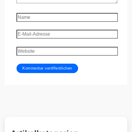
Name
E-
Mail-
Adresse
Website