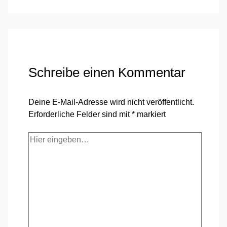
Schreibe einen Kommentar
Deine E-Mail-Adresse wird nicht veröffentlicht.
Erforderliche Felder sind mit
*
markiert
Hier
eingeben…