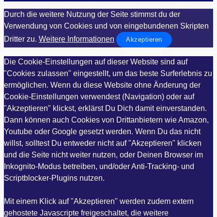
Durch die weitere Nutzung der Seite stimmst du der
Verwendung von Cookies und von eingebundenen Skripten
Dritter zu.
Weitere Informationen
Akzeptieren
Die Cookie-Einstellungen auf dieser Website sind auf
"Cookies zulassen" eingestellt, um das beste Surferlebnis zu
ermöglichen. Wenn du diese Website ohne Änderung der
Cookie-Einstellungen verwendest (Navigation) oder auf
"Akzeptieren" klickst, erklärst Du Dich damit einverstanden.
Dann können auch Cookies von Drittanbietern wie Amazon,
Youtube oder Google gesetzt werden. Wenn Du das nicht
willst, solltest Du entweder nicht auf "Akzeptieren" klicken
und die Seite nicht weiter nutzen, oder Deinen Browser im
Inkognito-Modus betreiben, und/oder Anti-Tracking- und
Scriptblocker-Plugins nutzen.
Mit einem Klick auf "Akzeptieren" werden zudem extern
gehostete Javascripte freigeschaltet, die weitere