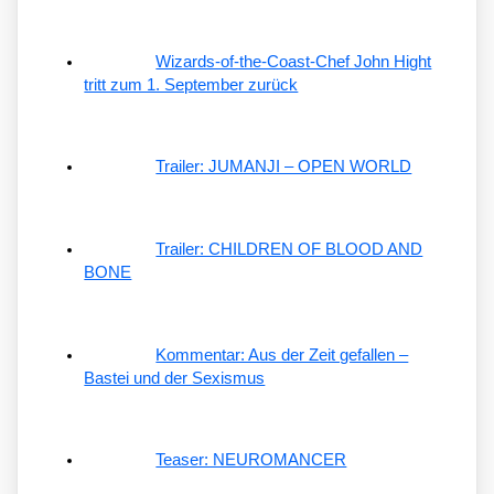
Wizards-of-the-Coast-Chef John Hight
tritt zum 1. September zurück
Trailer: JUMANJI – OPEN WORLD
Trailer: CHILDREN OF BLOOD AND
BONE
Kommentar: Aus der Zeit gefallen –
Bastei und der Sexismus
Teaser: NEUROMANCER