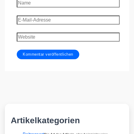
Name
E-
Mail-
Adresse
Website
Artikelkategorien