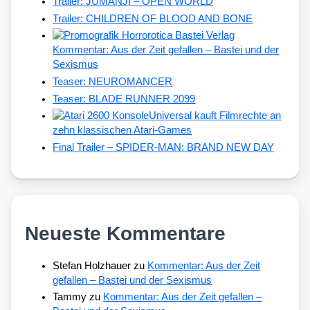
Trailer: JUMANJI – OPEN WORLD
Trailer: CHILDREN OF BLOOD AND BONE
Kommentar: Aus der Zeit gefallen – Bastei und der
Sexismus
Teaser: NEUROMANCER
Teaser: BLADE RUNNER 2099
Universal kauft Filmrechte an
zehn klassischen Atari-Games
Final Trailer – SPIDER-MAN: BRAND NEW DAY
Neueste Kommentare
Stefan Holzhauer
zu
Kommentar: Aus der Zeit
gefallen – Bastei und der Sexismus
Tammy
zu
Kommentar: Aus der Zeit gefallen –