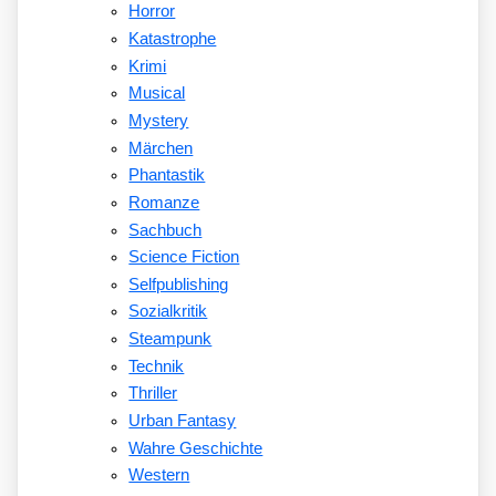
Horror
Katastrophe
Krimi
Musical
Mystery
Märchen
Phantastik
Romanze
Sachbuch
Science Fiction
Selfpublishing
Sozialkritik
Steampunk
Technik
Thriller
Urban Fantasy
Wahre Geschichte
Western