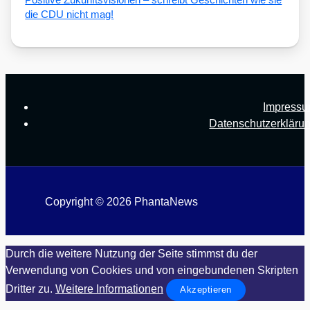
die CDU nicht mag!
Impress
Datenschutzerkläru
Copyright © 2026 PhantaNews
Durch die weitere Nutzung der Seite stimmst du der
Verwendung von Cookies und von eingebundenen Skripten
Dritter zu.
Weitere Informationen
Akzeptieren