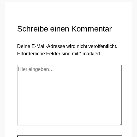
Schreibe einen Kommentar
Deine E-Mail-Adresse wird nicht veröffentlicht.
Erforderliche Felder sind mit
*
markiert
Hier
eingeben…