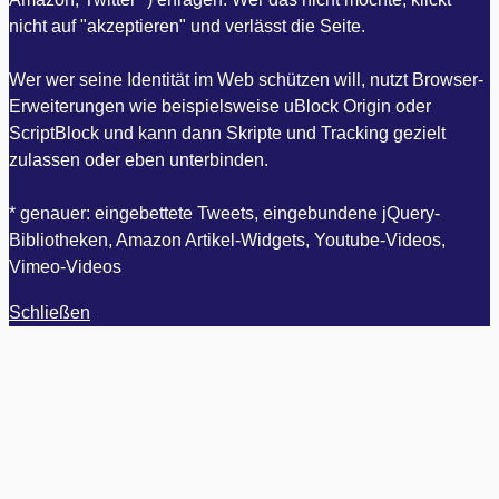
nicht auf "akzeptieren" und verlässt die Seite.
Wer wer seine Identität im Web schützen will, nutzt Browser-
Erweiterungen wie beispielsweise uBlock Origin oder
ScriptBlock und kann dann Skripte und Tracking gezielt
zulassen oder eben unterbinden.
* genauer: eingebettete Tweets, eingebundene jQuery-
Bibliotheken, Amazon Artikel-Widgets, Youtube-Videos,
Vimeo-Videos
Schließen