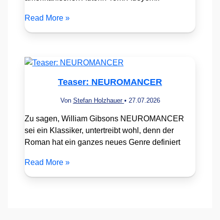
Read More »
Teaser: NEUROMANCER
Von
Stefan Holzhauer
•
27.07.2026
Zu sagen, William Gibsons NEUROMANCER
sei ein Klassiker, untertreibt wohl, denn der
Roman hat ein ganzes neues Genre definiert
Read More »