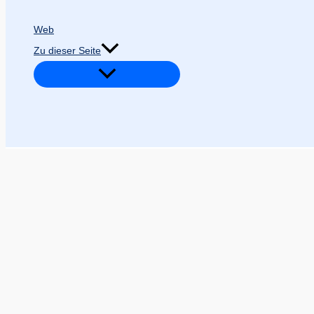
Web
Zu dieser Seite