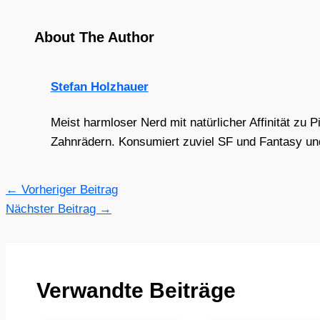
About The Author
Stefan Holzhauer
Meist harmloser Nerd mit natürlicher Affinität zu 
Zahnrädern. Konsumiert zuviel SF und Fantasy und 
←
Vorheriger Beitrag
Nächster Beitrag
→
Verwandte Beiträge