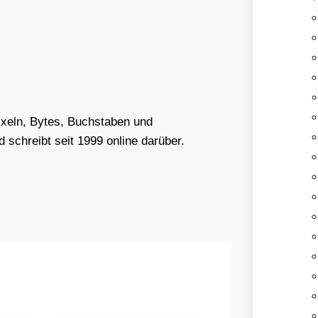
Pixeln, Bytes, Buchstaben und
schreibt seit 1999 online darüber.