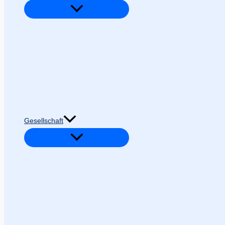
Gesellschaft