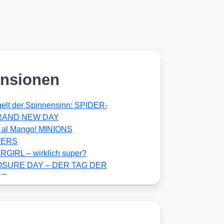
nsionen