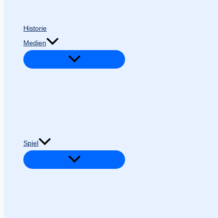
Historie
Medien
Spiel