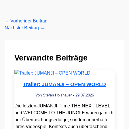
←
Vorheriger Beitrag
Nächster Beitrag
→
Verwandte Beiträge
Trailer: JUMANJI – OPEN WORLD
Von
Stefan Holzhauer
•
29.07.2026
Die letzten JUMANJI-Filme THE NEXT LEVEL
und WELCOME TO THE JUNGLE waren ja nicht
nur Überraschungserfolge, sondern innerhalb
ihres Videospiel-Kontexts auch überraschend