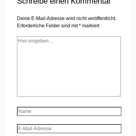
Schreibe einen Kommentar
Deine E-Mail-Adresse wird nicht veröffentlicht.
Erforderliche Felder sind mit
*
markiert
Hier
eingeben…
Name
E-
Mail-