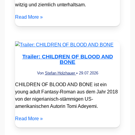
witzig und ziemlich unterhaltsam.
Read More »
Trailer: CHILDREN OF BLOOD AND
BONE
Von
Stefan Holzhauer
•
29.07.2026
CHILDREN OF BLOOD AND BONE ist ein
young adult Fantasy-Roman aus dem Jahr 2018
von der nigerianisch-stämmigen US-
amerikanischen Autorin Tomi Adeyemi.
Read More »