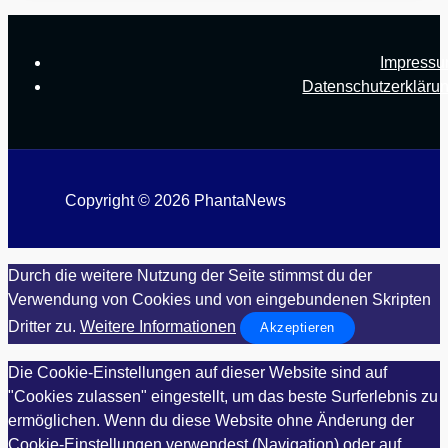
Impress
Datenschutzerkläru
Copyright © 2026 PhantaNews
Durch die weitere Nutzung der Seite stimmst du der
Verwendung von Cookies und von eingebundenen Skripten
Dritter zu.
Weitere Informationen
Akzeptieren
Die Cookie-Einstellungen auf dieser Website sind auf
"Cookies zulassen" eingestellt, um das beste Surferlebnis zu
ermöglichen. Wenn du diese Website ohne Änderung der
Cookie-Einstellungen verwendest (Navigation) oder auf