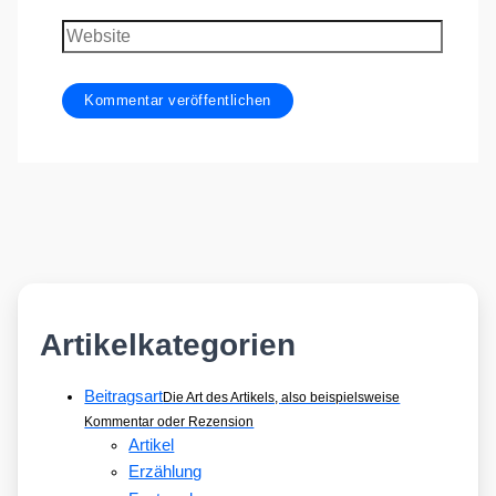
Adresse
Website
Artikelkategorien
Beitragsart
Die Art des Artikels, also beispielsweise
Kommentar oder Rezension
Artikel
Erzählung