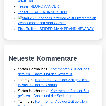
Sexismus
Teaser: NEUROMANCER
Teaser: BLADE RUNNER 2099
Universal kauft Filmrechte an
zehn klassischen Atari-Games
Final Trailer – SPIDER-MAN: BRAND NEW DAY
Neueste Kommentare
Stefan Holzhauer
zu
Kommentar: Aus der Zeit
gefallen – Bastei und der Sexismus
Tammy
zu
Kommentar: Aus der Zeit gefallen –
Bastei und der Sexismus
Stefan Holzhauer
zu
Kommentar: Aus der Zeit
gefallen – Bastei und der Sexismus
Tammy
zu
Kommentar: Aus der Zeit gefallen –