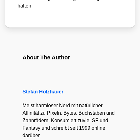
hal­ten
About The Author
Stefan Holzhauer
Meist harmloser Nerd mit natürlicher
Affinität zu Pixeln, Bytes, Buchstaben und
Zahnrädern. Konsumiert zuviel SF und
Fantasy und schreibt seit 1999 online
darüber.