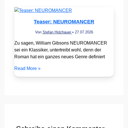
Teaser: NEUROMANCER
Von
Stefan Holzhauer
•
27.07.2026
Zu sagen, William Gibsons NEUROMANCER
sei ein Klassiker, untertreibt wohl, denn der
Roman hat ein ganzes neues Genre definiert
Read More »