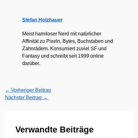
Stefan Holzhauer
Meist harmloser Nerd mit natürlicher
Affinität zu Pixeln, Bytes, Buchstaben und
Zahnrädern. Konsumiert zuviel SF und
Fantasy und schreibt seit 1999 online
darüber.
←
Vorheriger Beitrag
Nächster Beitrag
→
Verwandte Beiträge