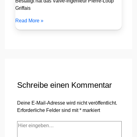
Bestätigt hat das Valve-Ingenieur Pierre-Loup
Griffais
Read More »
Schreibe einen Kommentar
Deine E-Mail-Adresse wird nicht veröffentlicht.
Erforderliche Felder sind mit
*
markiert
Hier
eingeben…