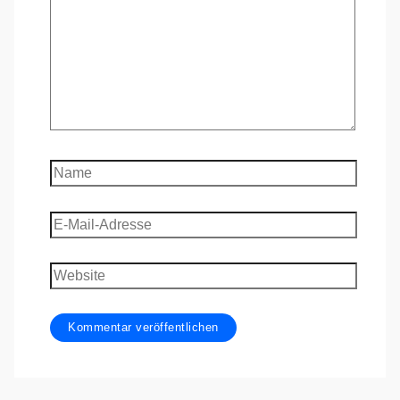
Name
E-
Mail-
Adresse
Website