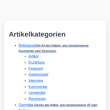
Artikelkategorien
Beitragsart
Die Art des Artikels, also beispielsweise
Kommentar oder Rezension
Artikel
Erzählung
Featured
Gewinnspiel
Interview
Kommentar
Leseprobe
Rezension
Genre
Die Genres des Artikel, also beispielsweise SF oder