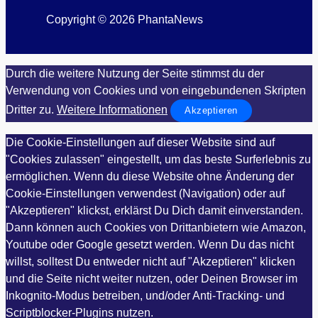
Copyright © 2026 PhantaNews
Durch die weitere Nutzung der Seite stimmst du der
Verwendung von Cookies und von eingebundenen Skripten
Dritter zu.
Weitere Informationen
Akzeptieren
Die Cookie-Einstellungen auf dieser Website sind auf
"Cookies zulassen" eingestellt, um das beste Surferlebnis zu
ermöglichen. Wenn du diese Website ohne Änderung der
Cookie-Einstellungen verwendest (Navigation) oder auf
"Akzeptieren" klickst, erklärst Du Dich damit einverstanden.
Dann können auch Cookies von Drittanbietern wie Amazon,
Youtube oder Google gesetzt werden. Wenn Du das nicht
willst, solltest Du entweder nicht auf "Akzeptieren" klicken
und die Seite nicht weiter nutzen, oder Deinen Browser im
Inkognito-Modus betreiben, und/oder Anti-Tracking- und
Scriptblocker-Plugins nutzen.