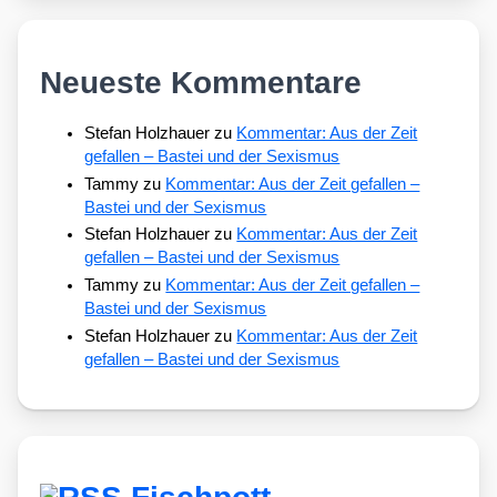
Neueste Kommentare
Stefan Holzhauer
zu
Kommentar: Aus der Zeit
gefallen – Bastei und der Sexismus
Tammy
zu
Kommentar: Aus der Zeit gefallen –
Bastei und der Sexismus
Stefan Holzhauer
zu
Kommentar: Aus der Zeit
gefallen – Bastei und der Sexismus
Tammy
zu
Kommentar: Aus der Zeit gefallen –
Bastei und der Sexismus
Stefan Holzhauer
zu
Kommentar: Aus der Zeit
gefallen – Bastei und der Sexismus