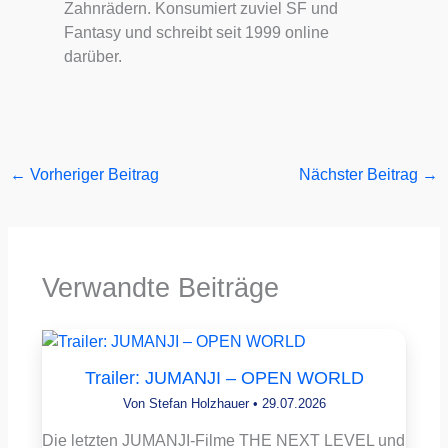
Zahnrädern. Konsumiert zuviel SF und
Fantasy und schreibt seit 1999 online
darüber.
←
Vorheriger Beitrag
Nächster Beitrag
→
Verwandte Beiträge
Trailer: JUMANJI – OPEN WORLD
Von
Stefan Holzhauer
•
29.07.2026
Die letzten JUMANJI-Filme THE NEXT LEVEL und