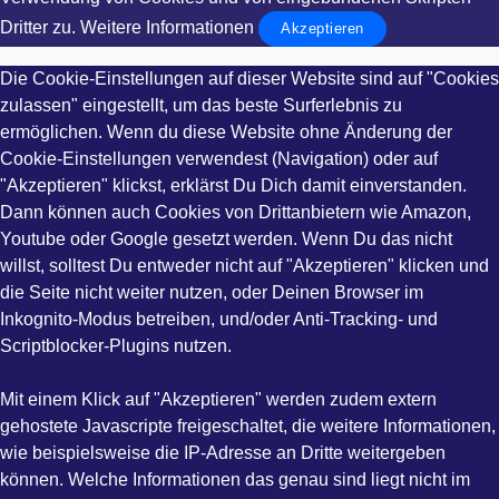
Dritter zu.
Weitere Informationen
Akzeptieren
Die Cookie-Einstellungen auf dieser Website sind auf "Cookies
zulassen" eingestellt, um das beste Surferlebnis zu
ermöglichen. Wenn du diese Website ohne Änderung der
Cookie-Einstellungen verwendest (Navigation) oder auf
"Akzeptieren" klickst, erklärst Du Dich damit einverstanden.
Dann können auch Cookies von Drittanbietern wie Amazon,
Youtube oder Google gesetzt werden. Wenn Du das nicht
willst, solltest Du entweder nicht auf "Akzeptieren" klicken und
die Seite nicht weiter nutzen, oder Deinen Browser im
Inkognito-Modus betreiben, und/oder Anti-Tracking- und
Scriptblocker-Plugins nutzen.
Mit einem Klick auf "Akzeptieren" werden zudem extern
gehostete Javascripte freigeschaltet, die weitere Informationen,
wie beispielsweise die IP-Adresse an Dritte weitergeben
können. Welche Informationen das genau sind liegt nicht im