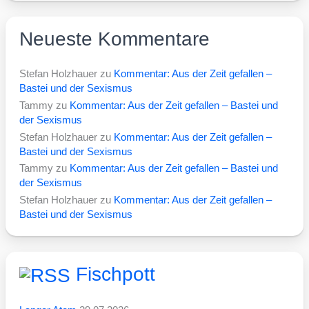
Neueste Kommentare
Stefan Holzhauer
zu
Kommentar: Aus der Zeit gefallen –
Bastei und der Sexismus
Tammy
zu
Kommentar: Aus der Zeit gefallen – Bastei und
der Sexismus
Stefan Holzhauer
zu
Kommentar: Aus der Zeit gefallen –
Bastei und der Sexismus
Tammy
zu
Kommentar: Aus der Zeit gefallen – Bastei und
der Sexismus
Stefan Holzhauer
zu
Kommentar: Aus der Zeit gefallen –
Bastei und der Sexismus
Fischpott