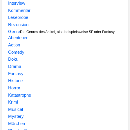
Interview
Kommentar
Leseprobe
Rezension
Genre
Die Genres des Artikel, also beispielsweise SF oder Fantasy
Abenteuer
Action
Comedy
Doku
Drama
Fantasy
Historie
Horror
Katastrophe
Krimi
Musical
Mystery
Märchen