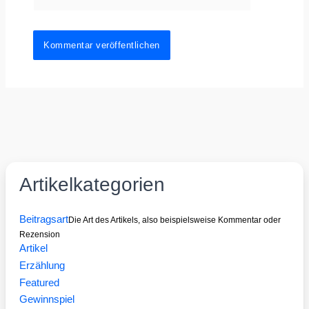
Artikelkategorien
Beitragsart
Die Art des Artikels, also beispielsweise Kommentar oder
Rezension
Artikel
Erzählung
Featured
Gewinnspiel