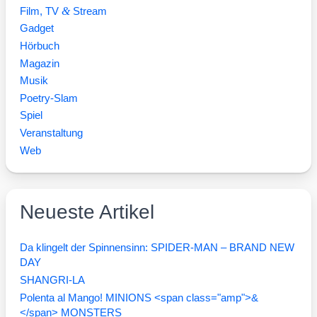
&
Film, TV
Stream
Gadget
Hörbuch
Magazin
Musik
Poetry-Slam
Spiel
Veranstaltung
Web
Neueste Artikel
Da klingelt der Spinnensinn: SPIDER-MAN – BRAND NEW
DAY
SHANGRI-LA
Polenta al Mango! MINIONS <span class="amp">&
</span> MONSTERS