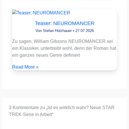
Teaser: NEUROMANCER
Von
Stefan Holzhauer
•
27.07.2026
Zu sagen, William Gibsons NEUROMANCER sei
ein Klassiker, untertreibt wohl, denn der Roman hat
ein ganzes neues Genre definiert
Read More »
3 Kommentare zu „Ist es wirklich wahr? Neue STAR
TREK-Serie in Arbeit“