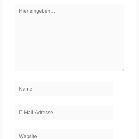
Hier
eingeben…
Name
E-
Mail-
Adresse
Website