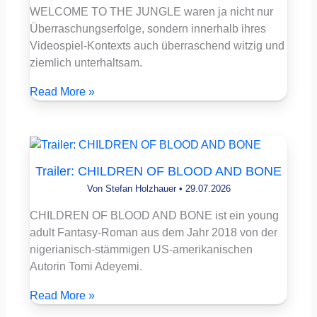
WELCOME TO THE JUNGLE waren ja nicht nur
Überraschungserfolge, sondern innerhalb ihres
Videospiel-Kontexts auch überraschend witzig und
ziemlich unterhaltsam.
Read More »
Trailer: CHILDREN OF BLOOD AND BONE
Von
Stefan Holzhauer
•
29.07.2026
CHILDREN OF BLOOD AND BONE ist ein young
adult Fantasy-Roman aus dem Jahr 2018 von der
nigerianisch-stämmigen US-amerikanischen
Autorin Tomi Adeyemi.
Read More »