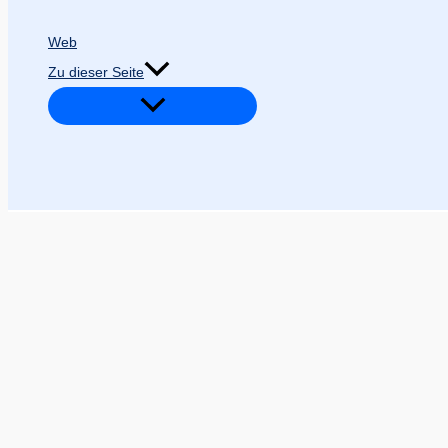
Web
Zu dieser Seite