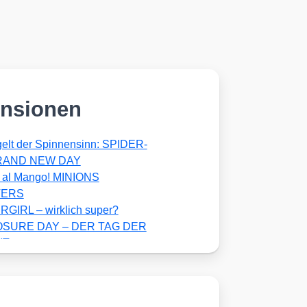
nsionen