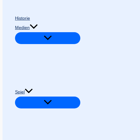
Historie
Medien
Spiel