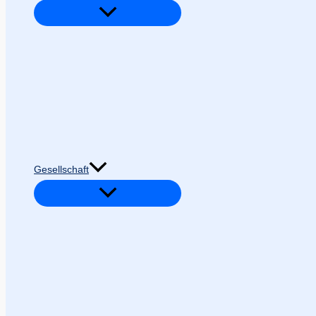
Gesellschaft