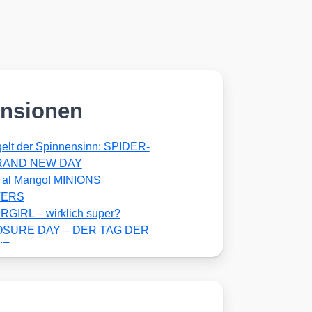
nsionen