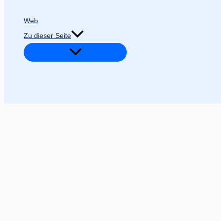
Web
Zu dieser Seite