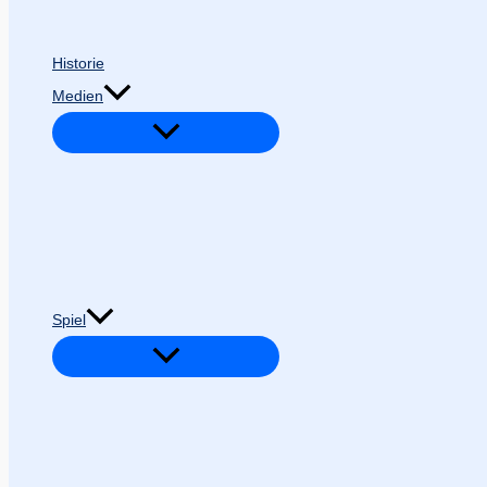
Historie
Medien
Spiel