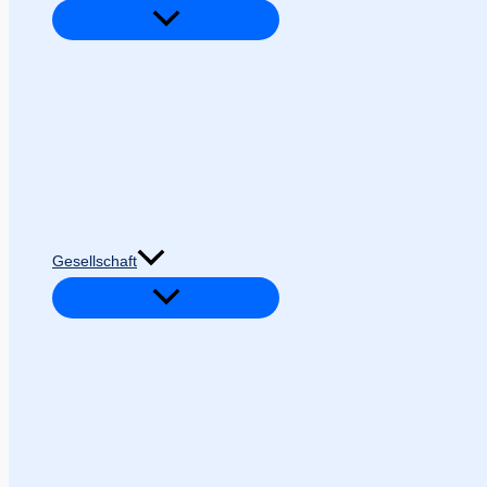
Gesellschaft