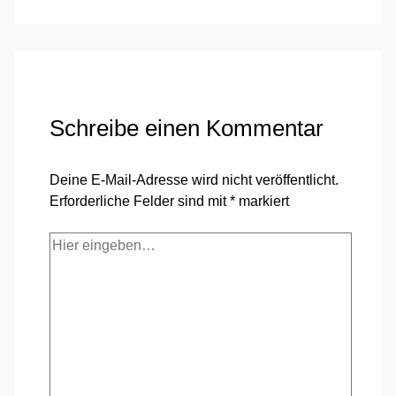
Schreibe einen Kommentar
Deine E-Mail-Adresse wird nicht veröffentlicht.
Erforderliche Felder sind mit
*
markiert
Hier
eingeben…