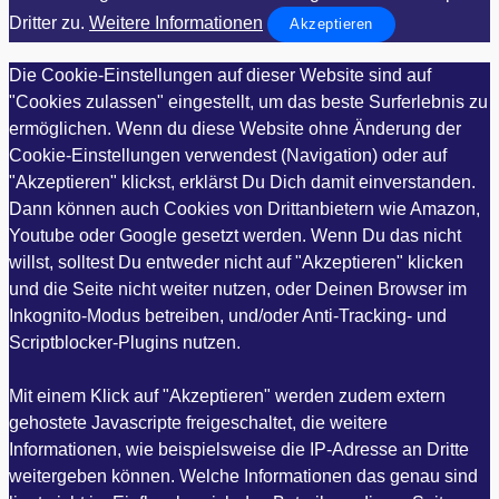
Dritter zu.
Weitere Informationen
Akzeptieren
Die Cookie-Einstellungen auf dieser Website sind auf
"Cookies zulassen" eingestellt, um das beste Surferlebnis zu
ermöglichen. Wenn du diese Website ohne Änderung der
Cookie-Einstellungen verwendest (Navigation) oder auf
"Akzeptieren" klickst, erklärst Du Dich damit einverstanden.
Dann können auch Cookies von Drittanbietern wie Amazon,
Youtube oder Google gesetzt werden. Wenn Du das nicht
willst, solltest Du entweder nicht auf "Akzeptieren" klicken
und die Seite nicht weiter nutzen, oder Deinen Browser im
Inkognito-Modus betreiben, und/oder Anti-Tracking- und
Scriptblocker-Plugins nutzen.
Mit einem Klick auf "Akzeptieren" werden zudem extern
gehostete Javascripte freigeschaltet, die weitere
Informationen, wie beispielsweise die IP-Adresse an Dritte
weitergeben können. Welche Informationen das genau sind