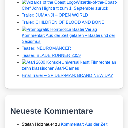
Wizards-of-the-Coast-
Chef John Hight tritt zum 1. September zurück
Trailer: JUMANJI – OPEN WORLD
Trailer: CHILDREN OF BLOOD AND BONE
Kommentar: Aus der Zeit gefallen – Bastei und der
Sexismus
Teaser: NEUROMANCER
Teaser: BLADE RUNNER 2099
Universal kauft Filmrechte an
zehn klassischen Atari-Games
Final Trailer – SPIDER-MAN: BRAND NEW DAY
Neueste Kommentare
Stefan Holzhauer
zu
Kommentar: Aus der Zeit