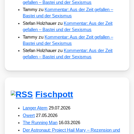
gefallen – Bastei und der Sexismus
Tammy
zu
Kommentar: Aus der Zeit gefallen –
Bastei und der Sexismus
Stefan Holzhauer
zu
Kommentar: Aus der Zeit
gefallen – Bastei und der Sexismus
Tammy
zu
Kommentar: Aus der Zeit gefallen –
Bastei und der Sexismus
Stefan Holzhauer
zu
Kommentar: Aus der Zeit
gefallen – Bastei und der Sexismus
Fischpott
Langer Atem
29.07.2026
Qwert
27.05.2026
The Running Man
16.03.2026
Der Astronaut: Project Hail Mary – Rezension und