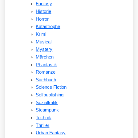
Fantasy
Historie
Horror
Katastrophe
Krimi
Musical
Mystery
Märchen
Phantastik
Romanze
Sachbuch
Science Fiction
Selfpublishing
Sozialkritik
Steampunk
Technik
Thriller
Urban Fantasy