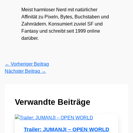
Meist harmloser Nerd mit natürlicher
Affinität zu Pixeln, Bytes, Buchstaben und
Zahnrädern. Konsumiert zuviel SF und
Fantasy und schreibt seit 1999 online
darüber.
←
Vorheriger Beitrag
Nächster Beitrag
→
Verwandte Beiträge
Trailer: JUMANJI – OPEN WORLD