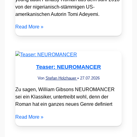
von der nigerianisch-stämmigen US-
amerikanischen Autorin Tomi Adeyemi.
Read More »
Teaser: NEUROMANCER
Von
Stefan Holzhauer
•
27.07.2026
Zu sagen, William Gibsons NEUROMANCER
sei ein Klassiker, untertreibt wohl, denn der
Roman hat ein ganzes neues Genre definiert
Read More »