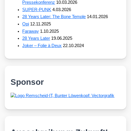
Pressekonferenz
10.03.2026
SUPER-PUNK
4.03.2026
28 Years Later: The Bone Temple
14.01.2026
Opi
12.11.2025
Faraway
1.10.2025
28 Years Later
19.06.2025
Joker – Folie à Deux
22.10.2024
Sponsor