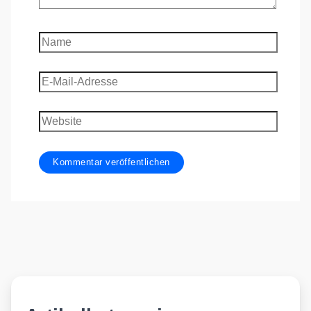
Name
E-
Mail-
Adresse
Website