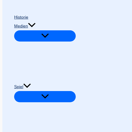
Historie
Medien
Spiel