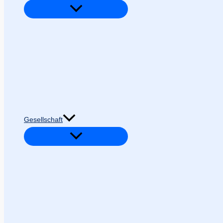
Gesellschaft