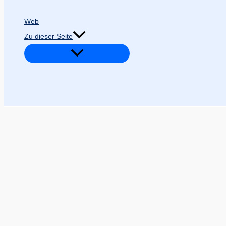
Web
Zu dieser Seite