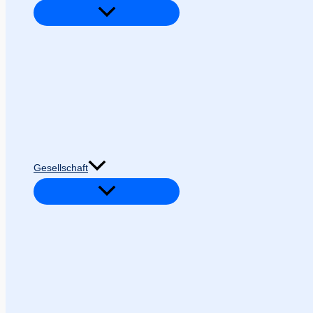
Gesellschaft