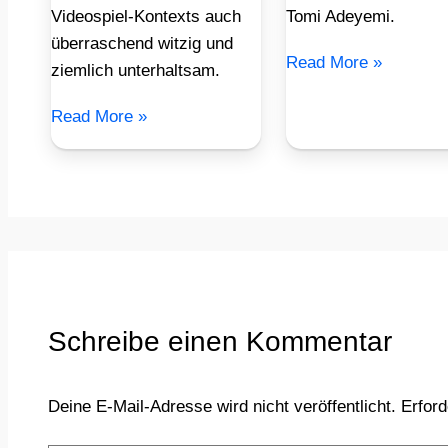
Videospiel-Kontexts auch
Tomi Adeyemi.
überraschend witzig und
Read More »
ziemlich unterhaltsam.
Read More »
Schreibe einen Kommentar
Deine E-Mail-Adresse wird nicht veröffentlicht.
Erford