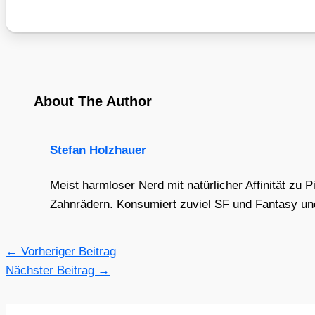
About The Author
Stefan Holzhauer
Meist harmloser Nerd mit natürlicher Affinität zu 
Zahnrädern. Konsumiert zuviel SF und Fantasy und 
←
Vorheriger Beitrag
Nächster Beitrag
→