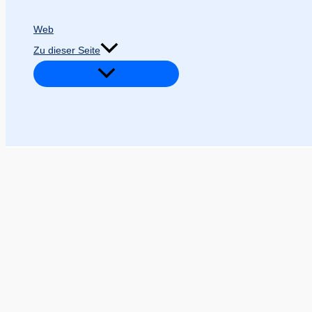
Web
Zu dieser Seite