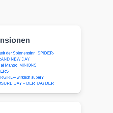
nsionen