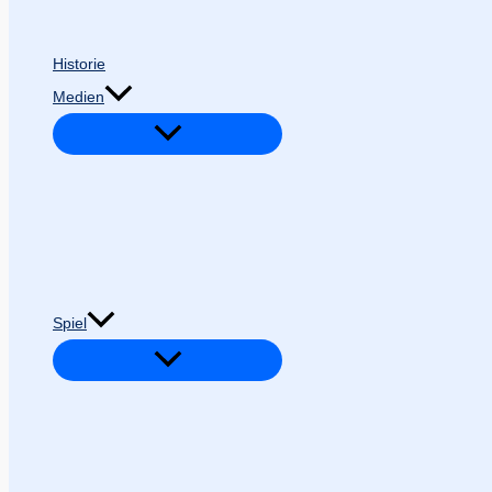
Historie
Medien
Spiel