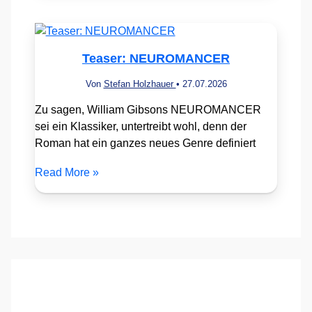
Teaser: NEUROMANCER
Von
Stefan Holzhauer
•
27.07.2026
Zu sagen, William Gibsons NEUROMANCER
sei ein Klassiker, untertreibt wohl, denn der
Roman hat ein ganzes neues Genre definiert
Read More »