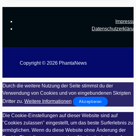
Impress
Datenschutzerkläru
Copyright © 2026 PhantaNews
Durch die weitere Nutzung der Seite stimmst du der
Verwendung von Cookies und von eingebundenen Skripten
Dritter zu.
Weitere Informationen
Akzeptieren
Die Cookie-Einstellungen auf dieser Website sind auf
"Cookies zulassen" eingestellt, um das beste Surferlebnis zu
ermöglichen. Wenn du diese Website ohne Änderung der