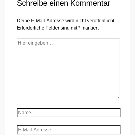
Schreibe einen Kommentar
Deine E-Mail-Adresse wird nicht veröffentlicht.
Erforderliche Felder sind mit
*
markiert
Hier
eingeben…
Name
E-