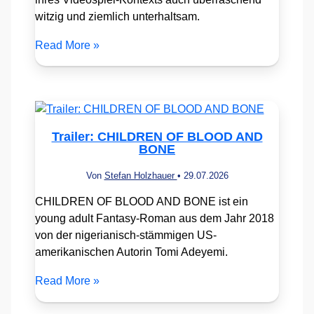
witzig und ziemlich unterhaltsam.
Read More »
Trailer: CHILDREN OF BLOOD AND
BONE
Von
Stefan Holzhauer
•
29.07.2026
CHILDREN OF BLOOD AND BONE ist ein
young adult Fantasy-Roman aus dem Jahr 2018
von der nigerianisch-stämmigen US-
amerikanischen Autorin Tomi Adeyemi.
Read More »