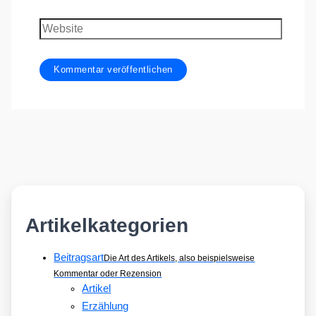
Mail-
Adresse
Website
Artikelkategorien
Beitragsart
Die Art des Artikels, also beispielsweise
Kommentar oder Rezension
Artikel
Erzählung