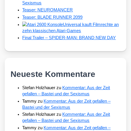
Sexismus
Teaser: NEUROMANCER
Teaser: BLADE RUNNER 2099
Universal kauft Filmrechte an
zehn klassischen Atari-Games
Final Trailer – SPIDER-MAN: BRAND NEW DAY
Neueste Kommentare
Stefan Holzhauer
zu
Kommentar: Aus der Zeit
gefallen – Bastei und der Sexismus
Tammy
zu
Kommentar: Aus der Zeit gefallen –
Bastei und der Sexismus
Stefan Holzhauer
zu
Kommentar: Aus der Zeit
gefallen – Bastei und der Sexismus
Tammy
zu
Kommentar: Aus der Zeit gefallen –