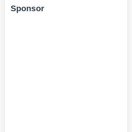
Sponsor