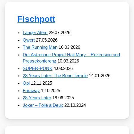
Fischpott
Langer Atem
29.07.2026
Qwert
27.05.2026
The Running Man
16.03.2026
Der Astronaut: Project Hail Mary – Rezension und
Pressekonferenz
10.03.2026
SUPER-PUNK
4.03.2026
28 Years Later: The Bone Temple
14.01.2026
Opi
12.11.2025
Faraway
1.10.2025
28 Years Later
19.06.2025
Joker – Folie à Deux
22.10.2024