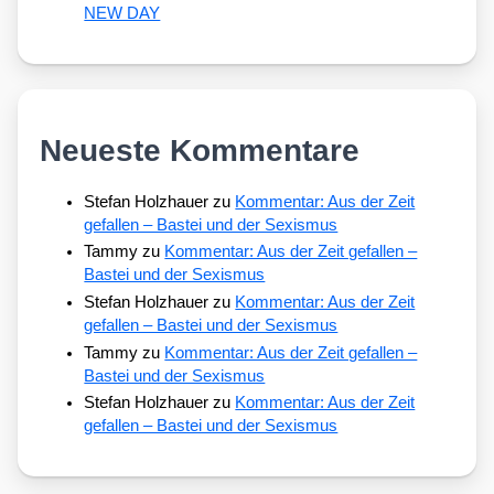
NEW DAY
Neueste Kommentare
Stefan Holzhauer
zu
Kommentar: Aus der Zeit
gefallen – Bastei und der Sexismus
Tammy
zu
Kommentar: Aus der Zeit gefallen –
Bastei und der Sexismus
Stefan Holzhauer
zu
Kommentar: Aus der Zeit
gefallen – Bastei und der Sexismus
Tammy
zu
Kommentar: Aus der Zeit gefallen –
Bastei und der Sexismus
Stefan Holzhauer
zu
Kommentar: Aus der Zeit
gefallen – Bastei und der Sexismus