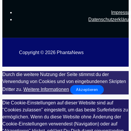
Impress
Datenschutzerkläru
Copyright © 2026 PhantaNews
Durch die weitere Nutzung der Seite stimmst du der
Verwendung von Cookies und von eingebundenen Skripten
Dritter zu.
Weitere Informationen
Akzeptieren
Die Cookie-Einstellungen auf dieser Website sind auf
"Cookies zulassen" eingestellt, um das beste Surferlebnis zu
ermöglichen. Wenn du diese Website ohne Änderung der
Cookie-Einstellungen verwendest (Navigation) oder auf
"Akzeptieren" klickst, erklärst Du Dich damit einverstanden.