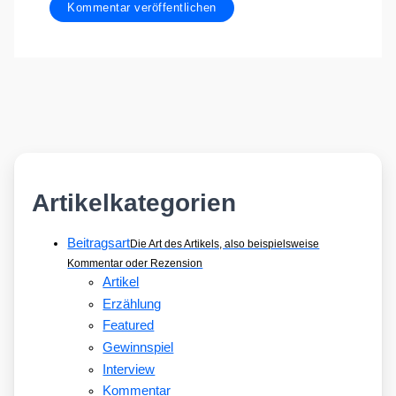
Artikelkategorien
Beitragsart
Die Art des Artikels, also beispielsweise
Kommentar oder Rezension
Artikel
Erzählung
Featured
Gewinnspiel
Interview
Kommentar