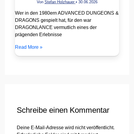
Von
Stefan Holzhauer
•
30.06.2026
Wer in den 1980ern ADVANCED DUNGEONS &
DRAGONS gespielt hat, für den war
DRAGONLANCE vermutlich eines der
prägenden Erlebnisse
Read More »
Schreibe einen Kommentar
Deine E-Mail-Adresse wird nicht veröffentlicht.