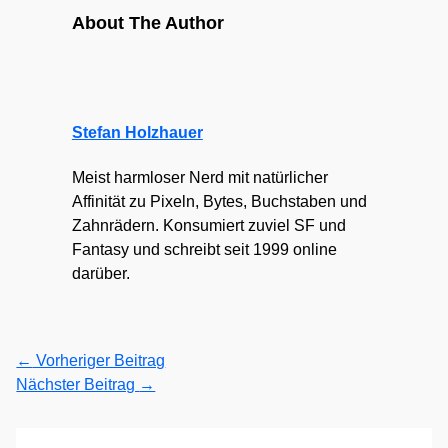
About The Author
Stefan Holzhauer
Meist harmloser Nerd mit natürlicher
Affinität zu Pixeln, Bytes, Buchstaben und
Zahnrädern. Konsumiert zuviel SF und
Fantasy und schreibt seit 1999 online
darüber.
←
Vorheriger Beitrag
Nächster Beitrag
→