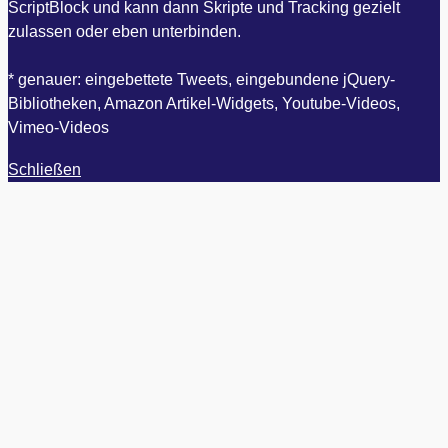
ScriptBlock und kann dann Skripte und Tracking gezielt
zulassen oder eben unterbinden.
* genauer: eingebettete Tweets, eingebundene jQuery-
Bibliotheken, Amazon Artikel-Widgets, Youtube-Videos,
Vimeo-Videos
Schließen