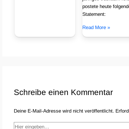
postete heute folgen
Statement:
Read More »
Schreibe einen Kommentar
Deine E-Mail-Adresse wird nicht veröffentlicht.
Erford
Hier