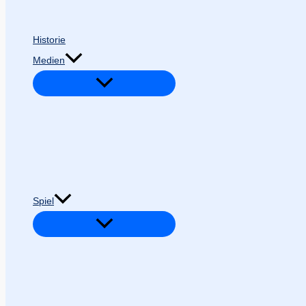
Historie
Medien
Spiel