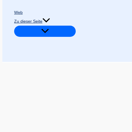
Web
Zu dieser Seite