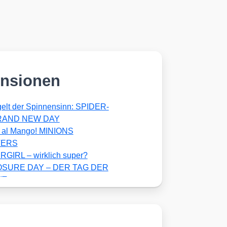
nsionen