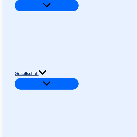
Gesellschaft