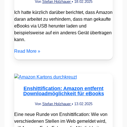
Von
Stefan Holzhauer
•
18.02.2025
Ich hatte kürzlich darüber berichtet, dass Amazon
daran arbeitet zu verhindern, dass man gekaufte
eBooks via USB herunter laden und
beispielsweise auf ein anderes Gerät übertragen
kann.
Read More »
Enshittification: Amazon entfernt
Downloadmöglichkeit für eBooks
Von
Stefan Holzhauer
•
13.02.2025
Eine neue Runde von Enshittification: Wie von
verschiedenen Stellen im Web gemeldet wird,