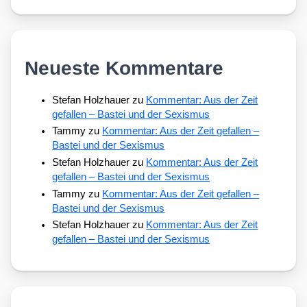
Neueste Kommentare
Stefan Holzhauer
zu
Kommentar: Aus der Zeit
gefallen – Bastei und der Sexismus
Tammy
zu
Kommentar: Aus der Zeit gefallen –
Bastei und der Sexismus
Stefan Holzhauer
zu
Kommentar: Aus der Zeit
gefallen – Bastei und der Sexismus
Tammy
zu
Kommentar: Aus der Zeit gefallen –
Bastei und der Sexismus
Stefan Holzhauer
zu
Kommentar: Aus der Zeit
gefallen – Bastei und der Sexismus