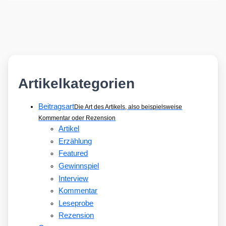
Artikelkategorien
Beitragsart
Die Art des Artikels, also beispielsweise
Kommentar oder Rezension
Artikel
Erzählung
Featured
Gewinnspiel
Interview
Kommentar
Leseprobe
Rezension