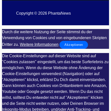
Copyright © 2026 PhantaNews
Durch die weitere Nutzung der Seite stimmst du der
Verwendung von Cookies und von eingebundenen Skripten
Dritter zu.
Weitere Informationen
Akzeptieren
Die Cookie-Einstellungen auf dieser Website sind auf
"Cookies zulassen" eingestellt, um das beste Surferlebnis zu
ermöglichen. Wenn du diese Website ohne Änderung der
Cookie-Einstellungen verwendest (Navigation) oder auf
"Akzeptieren" klickst, erklärst Du Dich damit einverstanden.
Dann können auch Cookies von Drittanbietern wie Amazon,
Youtube oder Google gesetzt werden. Wenn Du das nicht
willst, solltest Du entweder nicht auf "Akzeptieren" klicken
und die Seite nicht weiter nutzen, oder Deinen Browser im
Inkognito-Modus betreiben, und/oder Anti-Tracking- und