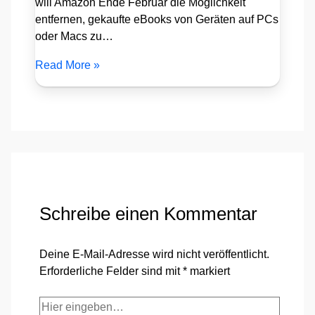
will Amazon Ende Februar die Möglichkeit
entfernen, gekaufte eBooks von Geräten auf PCs
oder Macs zu…
Read More »
Schreibe einen Kommentar
Deine E-Mail-Adresse wird nicht veröffentlicht.
Erforderliche Felder sind mit
*
markiert
Hier