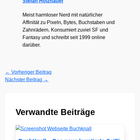
Stefan Holzhauer
Meist harmloser Nerd mit natürlicher
Affinität zu Pixeln, Bytes, Buchstaben und
Zahnrädern. Konsumiert zuviel SF und
Fantasy und schreibt seit 1999 online
darüber.
←
Vorheriger Beitrag
Nächster Beitrag
→
Verwandte Beiträge