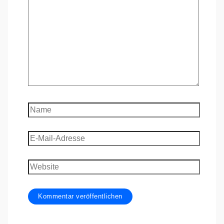
eingeben…
Name
E-
Mail-
Adresse
Website