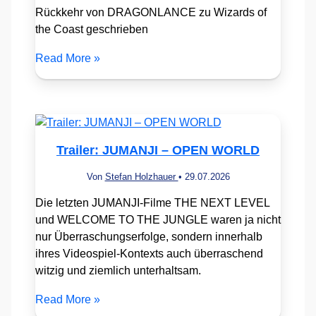
Rückkehr von DRAGONLANCE zu Wizards of
the Coast geschrieben
Read More »
Trailer: JUMANJI – OPEN WORLD
Von
Stefan Holzhauer
•
29.07.2026
Die letzten JUMANJI-Filme THE NEXT LEVEL
und WELCOME TO THE JUNGLE waren ja nicht
nur Überraschungserfolge, sondern innerhalb
ihres Videospiel-Kontexts auch überraschend
witzig und ziemlich unterhaltsam.
Read More »