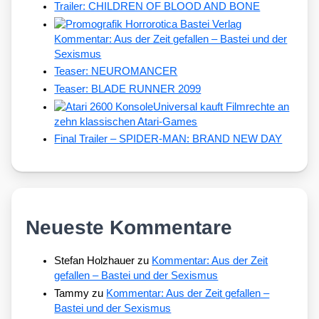
Trailer: CHILDREN OF BLOOD AND BONE
Kommentar: Aus der Zeit gefallen – Bastei und der
Sexismus
Teaser: NEUROMANCER
Teaser: BLADE RUNNER 2099
Universal kauft Filmrechte an
zehn klassischen Atari-Games
Final Trailer – SPIDER-MAN: BRAND NEW DAY
Neueste Kommentare
Stefan Holzhauer
zu
Kommentar: Aus der Zeit
gefallen – Bastei und der Sexismus
Tammy
zu
Kommentar: Aus der Zeit gefallen –
Bastei und der Sexismus