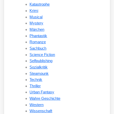
Katastrophe
Krimi
Musical
Mystery
Märchen
Phantastik
Romanze
Sachbuch
Science Fiction
Selfpublishing
Sozialkritik
Steampunk
Technik
Thriller
Urban Fantasy
Wahre Geschichte
Western
Wissenschaft