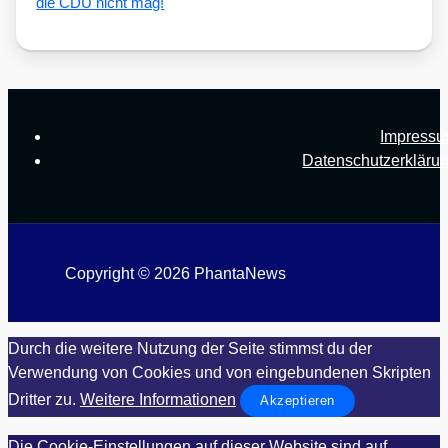
die CDU nicht mag!
Impress
Datenschutzerkläru
Copyright © 2026 PhantaNews
Durch die weitere Nutzung der Seite stimmst du der
Verwendung von Cookies und von eingebundenen Skripten
Dritter zu.
Weitere Informationen
Akzeptieren
Die Cookie-Einstellungen auf dieser Website sind auf