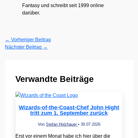
Fantasy und schreibt seit 1999 online
darüber.
←
Vorheriger Beitrag
Nächster Beitrag
→
Verwandte Beiträge
Wizards-of-the-Coast-Chef John Hight
tritt zum 1. September zurück
Von
Stefan Holzhauer
•
30.07.2026
Erst vor einem Monat habe ich hier über die