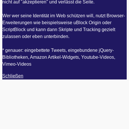
nicht auf "akzeptieren" und verlässt die Seite.
Wer wer seine Identität im Web schützen will, nutzt Browser-
Erweiterungen wie beispielsweise uBlock Origin oder
ScriptBlock und kann dann Skripte und Tracking gezielt
zulassen oder eben unterbinden.
* genauer: eingebettete Tweets, eingebundene jQuery-
Bibliotheken, Amazon Artikel-Widgets, Youtube-Videos,
Vimeo-Videos
Schließen