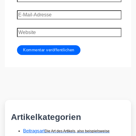
E-
Mail-
Adresse
Website
Artikelkategorien
Beitragsart
Die Art des Artikels, also beispielsweise