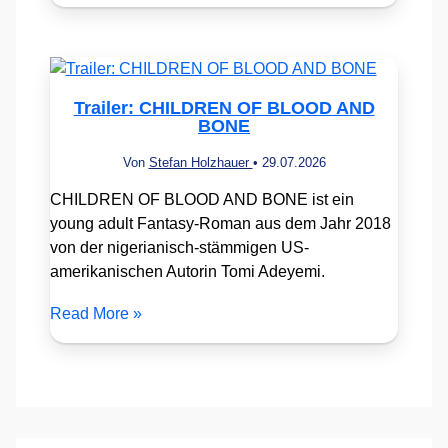
Trailer: CHILDREN OF BLOOD AND
BONE
Von
Stefan Holzhauer
•
29.07.2026
CHILDREN OF BLOOD AND BONE ist ein
young adult Fantasy-Roman aus dem Jahr 2018
von der nigerianisch-stämmigen US-
amerikanischen Autorin Tomi Adeyemi.
Read More »