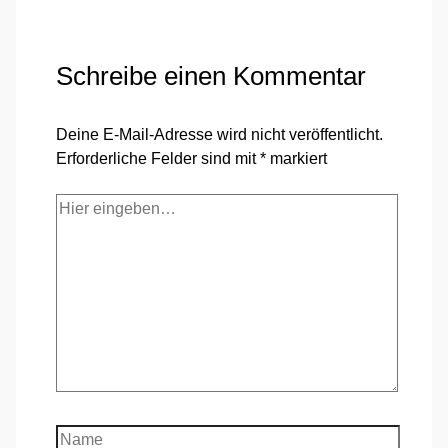
Schreibe einen Kommentar
Deine E-Mail-Adresse wird nicht veröffentlicht.
Erforderliche Felder sind mit
*
markiert
Hier
eingeben…
Name