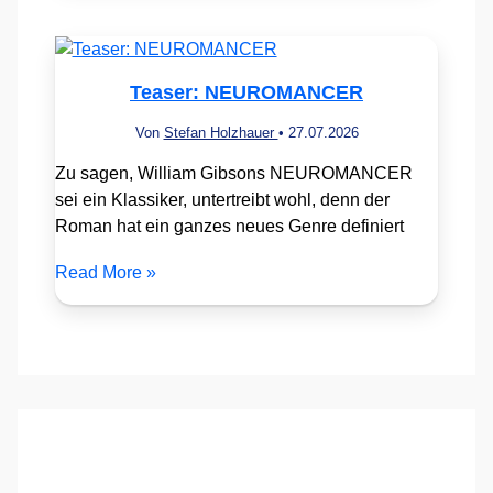
Teaser: NEUROMANCER
Von
Stefan Holzhauer
•
27.07.2026
Zu sagen, William Gibsons NEUROMANCER
sei ein Klassiker, untertreibt wohl, denn der
Roman hat ein ganzes neues Genre definiert
Read More »