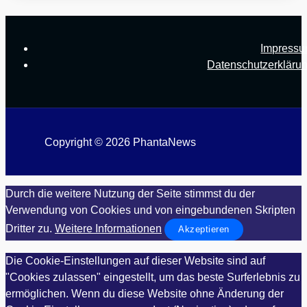
Impress
Datenschutzerkläru
Copyright © 2026 PhantaNews
Durch die weitere Nutzung der Seite stimmst du der
Verwendung von Cookies und von eingebundenen Skripten
Dritter zu.
Weitere Informationen
Akzeptieren
Die Cookie-Einstellungen auf dieser Website sind auf
"Cookies zulassen" eingestellt, um das beste Surferlebnis zu
ermöglichen. Wenn du diese Website ohne Änderung der