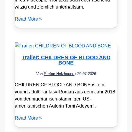
witzig und ziemlich unterhaltsam.
Read More »
Trailer: CHILDREN OF BLOOD AND
BONE
Von
Stefan Holzhauer
•
29.07.2026
CHILDREN OF BLOOD AND BONE ist ein
young adult Fantasy-Roman aus dem Jahr 2018
von der nigerianisch-stämmigen US-
amerikanischen Autorin Tomi Adeyemi.
Read More »