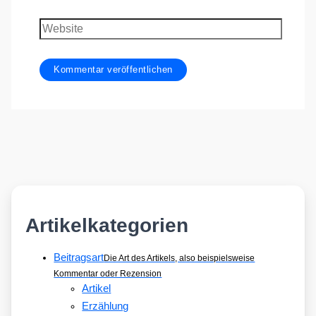
Mail-
Adresse
Website
Artikelkategorien
Beitragsart
Die Art des Artikels, also beispielsweise
Kommentar oder Rezension
Artikel
Erzählung