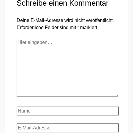
Schreibe einen Kommentar
Deine E-Mail-Adresse wird nicht veröffentlicht.
Erforderliche Felder sind mit
*
markiert
Hier
eingeben…
Name
E-