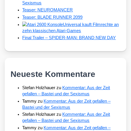
Sexismus
Teaser: NEUROMANCER
Teaser: BLADE RUNNER 2099
Universal kauft Filmrechte an
zehn klassischen Atari-Games
Final Trailer – SPIDER-MAN: BRAND NEW DAY
Neueste Kommentare
Stefan Holzhauer
zu
Kommentar: Aus der Zeit
gefallen – Bastei und der Sexismus
Tammy
zu
Kommentar: Aus der Zeit gefallen –
Bastei und der Sexismus
Stefan Holzhauer
zu
Kommentar: Aus der Zeit
gefallen – Bastei und der Sexismus
Tammy
zu
Kommentar: Aus der Zeit gefallen –