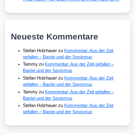
Neueste Kommentare
Stefan Holzhauer
zu
Kommentar: Aus der Zeit
gefallen – Bastei und der Sexismus
Tammy
zu
Kommentar: Aus der Zeit gefallen –
Bastei und der Sexismus
Stefan Holzhauer
zu
Kommentar: Aus der Zeit
gefallen – Bastei und der Sexismus
Tammy
zu
Kommentar: Aus der Zeit gefallen –
Bastei und der Sexismus
Stefan Holzhauer
zu
Kommentar: Aus der Zeit
gefallen – Bastei und der Sexismus