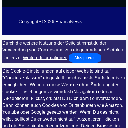
Copyright © 2026 PhantaNews
Durch die weitere Nutzung der Seite stimmst du der
Verwendung von Cookies und von eingebundenen Skripten
Dritter zu.
Weitere Informationen
Akzeptieren
Die Cookie-Einstellungen auf dieser Website sind auf
"Cookies zulassen" eingestellt, um das beste Surferlebnis zu
ermöglichen. Wenn du diese Website ohne Änderung der
Cookie-Einstellungen verwendest (Navigation) oder auf
"Akzeptieren" klickst, erklärst Du Dich damit einverstanden.
Dann können auch Cookies von Drittanbietern wie Amazon,
Youtube oder Google gesetzt werden. Wenn Du das nicht
willst, solltest Du entweder nicht auf "Akzeptieren" klicken
und die Seite nicht weiter nutzen, oder Deinen Browser im