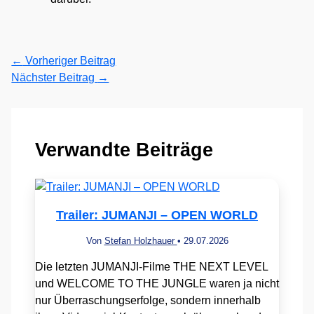
←
Vorheriger Beitrag
Nächster Beitrag
→
Verwandte Beiträge
Trailer: JUMANJI – OPEN WORLD
Von
Stefan Holzhauer
•
29.07.2026
Die letzten JUMANJI-Filme THE NEXT LEVEL
und WELCOME TO THE JUNGLE waren ja nicht
nur Überraschungserfolge, sondern innerhalb