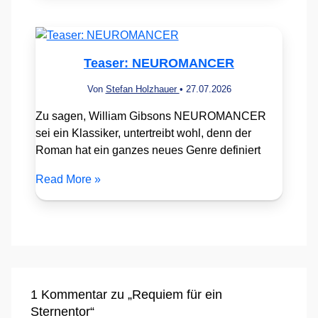
Teaser: NEUROMANCER
Von
Stefan Holzhauer
•
27.07.2026
Zu sagen, William Gibsons NEUROMANCER
sei ein Klassiker, untertreibt wohl, denn der
Roman hat ein ganzes neues Genre definiert
Read More »
1 Kommentar zu „Requiem für ein
Sternentor“