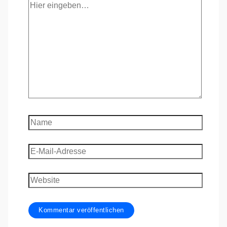
Hier
eingeben…
Name
E-
Mail-
Adresse
Website