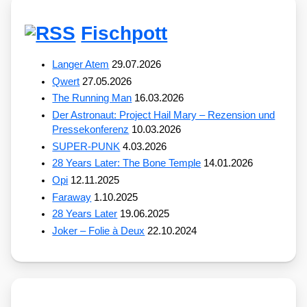
Fischpott
Langer Atem
29.07.2026
Qwert
27.05.2026
The Running Man
16.03.2026
Der Astronaut: Project Hail Mary – Rezension und
Pressekonferenz
10.03.2026
SUPER-PUNK
4.03.2026
28 Years Later: The Bone Temple
14.01.2026
Opi
12.11.2025
Faraway
1.10.2025
28 Years Later
19.06.2025
Joker – Folie à Deux
22.10.2024