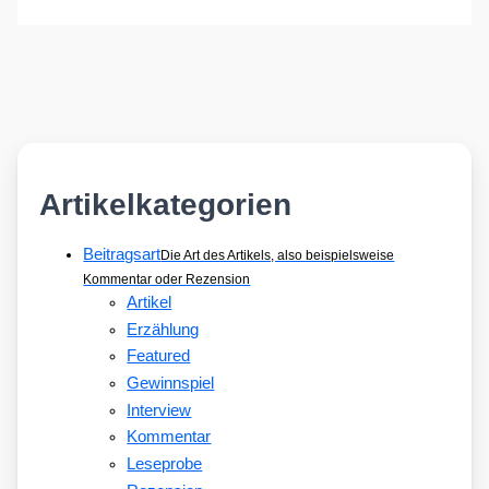
Artikelkategorien
Beitragsart
Die Art des Artikels, also beispielsweise
Kommentar oder Rezension
Artikel
Erzählung
Featured
Gewinnspiel
Interview
Kommentar
Leseprobe