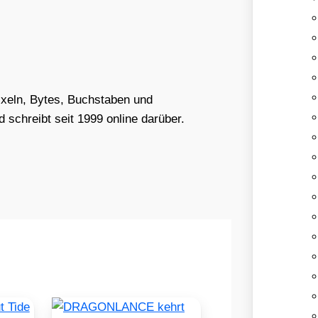
Pixeln, Bytes, Buchstaben und
schreibt seit 1999 online darüber.