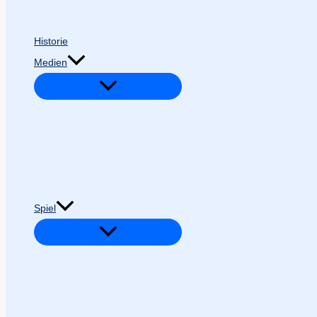
Historie
Medien
Spiel