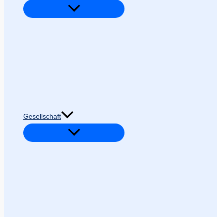
Gesellschaft