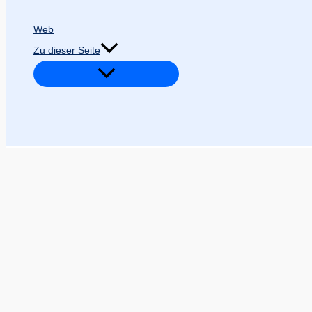
Web
Zu dieser Seite