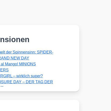
nsionen