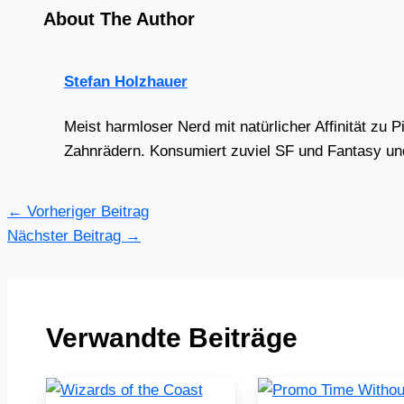
About The Author
Stefan Holzhauer
Meist harmloser Nerd mit natürlicher Affinität zu 
Zahnrädern. Konsumiert zuviel SF und Fantasy und 
←
Vorheriger Beitrag
Nächster Beitrag
→
Verwandte Beiträge