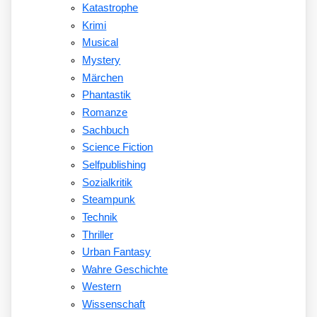
Katastrophe
Krimi
Musical
Mystery
Märchen
Phantastik
Romanze
Sachbuch
Science Fiction
Selfpublishing
Sozialkritik
Steampunk
Technik
Thriller
Urban Fantasy
Wahre Geschichte
Western
Wissenschaft