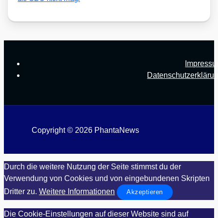
Impress
Datenschutzerkläru
Copyright © 2026 PhantaNews
Durch die weitere Nutzung der Seite stimmst du der
Verwendung von Cookies und von eingebundenen Skripten
Dritter zu.
Weitere Informationen
Akzeptieren
Die Cookie-Einstellungen auf dieser Website sind auf