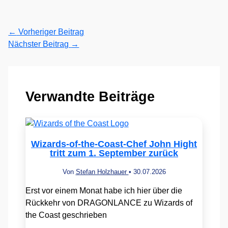
←
Vorheriger Beitrag
Nächster Beitrag
→
Verwandte Beiträge
Wizards-of-the-Coast-Chef John Hight
tritt zum 1. September zurück
Von
Stefan Holzhauer
•
30.07.2026
Erst vor einem Monat habe ich hier über die
Rückkehr von DRAGONLANCE zu Wizards of
the Coast geschrieben