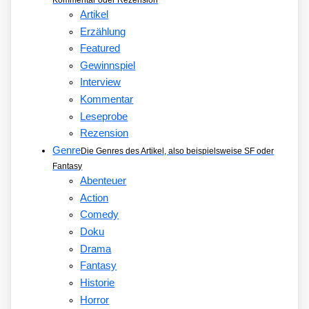
Artikel
Erzählung
Featured
Gewinnspiel
Interview
Kommentar
Leseprobe
Rezension
Genre
Die Genres des Artikel, also beispielsweise SF oder
Fantasy
Abenteuer
Action
Comedy
Doku
Drama
Fantasy
Historie
Horror