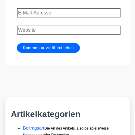
E-
Mail-
Adresse
Website
Artikelkategorien
Beitragsart
Die Art des Artikels, also beispielsweise
Kommentar oder Rezension