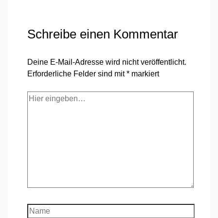
Schreibe einen Kommentar
Deine E-Mail-Adresse wird nicht veröffentlicht.
Erforderliche Felder sind mit
*
markiert
Hier
eingeben…
Name