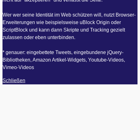
Wer wer seine Identität im Web schützen will, nutzt Browser-
Erweiterungen wie beispielsweise uBlock Origin oder
ScriptBlock und kann dann Skripte und Tracking gezielt
zulassen oder eben unterbinden.
* genauer: eingebettete Tweets, eingebundene jQuery-
Bibliotheken, Amazon Artikel-Widgets, Youtube-Videos,
Vimeo-Videos
Schließen