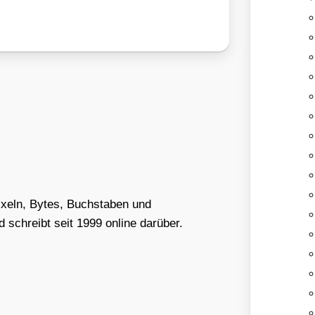
Pixeln, Bytes, Buchstaben und
schreibt seit 1999 online darüber.