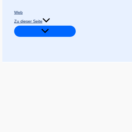
Web
Zu dieser Seite