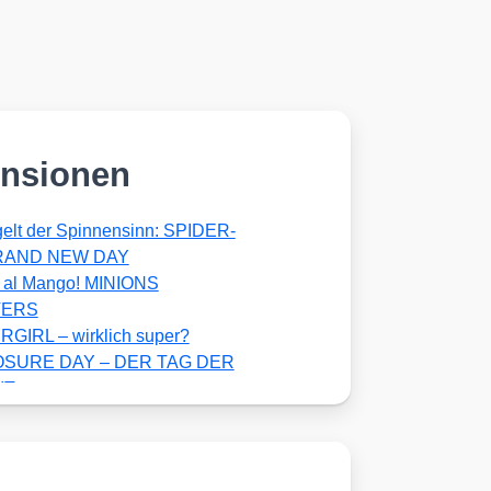
nsionen