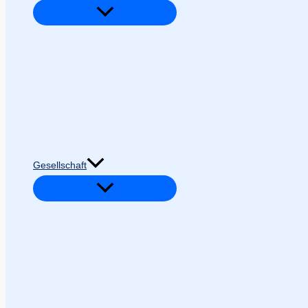
Gesellschaft