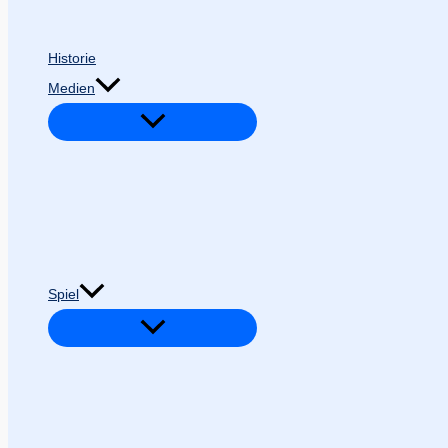
Historie
Medien
Spiel