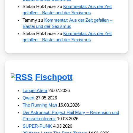
Stefan Holzhauer
zu
Kommentar: Aus der Zeit
gefallen – Bastei und der Sexismus
Tammy
zu
Kommentar: Aus der Zeit gefallen –
Bastei und der Sexismus
Stefan Holzhauer
zu
Kommentar: Aus der Zeit
gefallen – Bastei und der Sexismus
Fischpott
Langer Atem
29.07.2026
Qwert
27.05.2026
The Running Man
16.03.2026
Der Astronaut: Project Hail Mary – Rezension und
Pressekonferenz
10.03.2026
SUPER-PUNK
4.03.2026