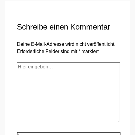
Schreibe einen Kommentar
Deine E-Mail-Adresse wird nicht veröffentlicht.
Erforderliche Felder sind mit
*
markiert
Hier
eingeben…