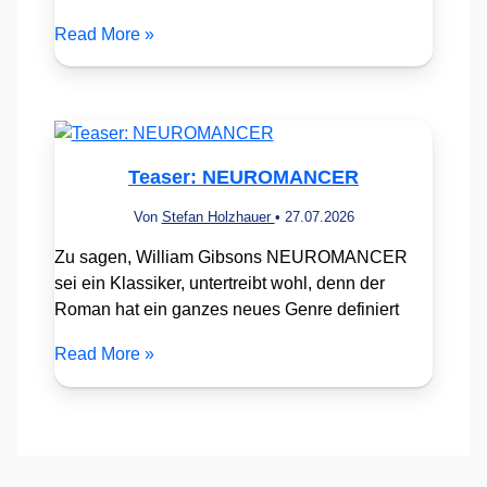
Read More »
Teaser: NEUROMANCER
Von
Stefan Holzhauer
•
27.07.2026
Zu sagen, William Gibsons NEUROMANCER
sei ein Klassiker, untertreibt wohl, denn der
Roman hat ein ganzes neues Genre definiert
Read More »