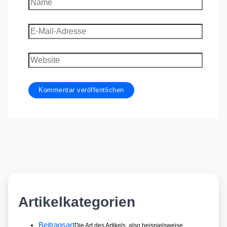
Name
E-
Mail-
Adresse
Website
Artikelkategorien
Beitragsart
Die Art des Artikels, also beispielsweise