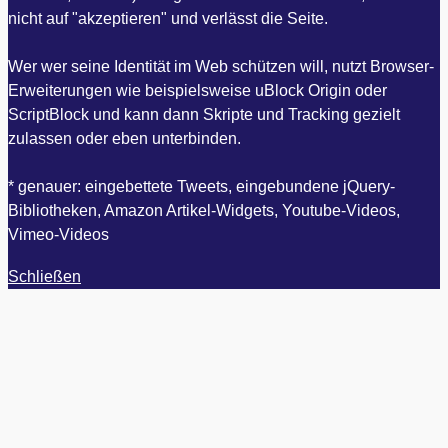
nicht auf "akzeptieren" und verlässt die Seite.
Wer wer seine Identität im Web schützen will, nutzt Browser-
Erweiterungen wie beispielsweise uBlock Origin oder
ScriptBlock und kann dann Skripte und Tracking gezielt
zulassen oder eben unterbinden.
* genauer: eingebettete Tweets, eingebundene jQuery-
Bibliotheken, Amazon Artikel-Widgets, Youtube-Videos,
Vimeo-Videos
Schließen