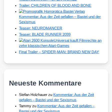
Trailer: CHILDREN OF BLOOD AND BONE
Kommentar: Aus der Zeit gefallen – Bastei und der
Sexismus
Teaser: NEUROMANCER
Teaser: BLADE RUNNER 2099
Universal kauft Filmrechte an
zehn klassischen Atari-Games
Final Trailer – SPIDER-MAN: BRAND NEW DAY
Neueste Kommentare
Stefan Holzhauer
zu
Kommentar: Aus der Zeit
gefallen – Bastei und der Sexismus
Tammy
zu
Kommentar: Aus der Zeit gefallen –
Bastei und der Sexismus