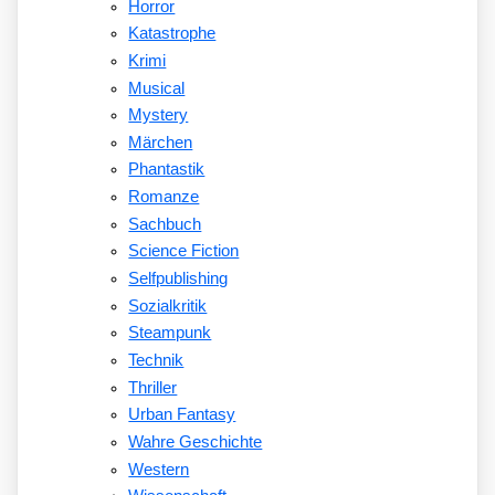
Horror
Katastrophe
Krimi
Musical
Mystery
Märchen
Phantastik
Romanze
Sachbuch
Science Fiction
Selfpublishing
Sozialkritik
Steampunk
Technik
Thriller
Urban Fantasy
Wahre Geschichte
Western