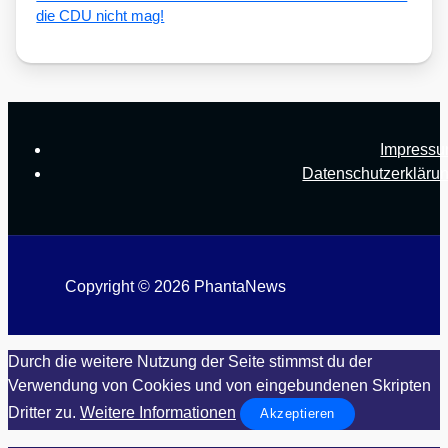
die CDU nicht mag!
Impress
Datenschutzerkläru
Copyright © 2026 PhantaNews
Durch die weitere Nutzung der Seite stimmst du der
Verwendung von Cookies und von eingebundenen Skripten
Dritter zu.
Weitere Informationen
Akzeptieren