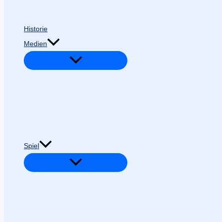
Historie
Medien
Spiel