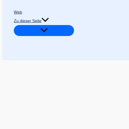
Web
Zu dieser Seite