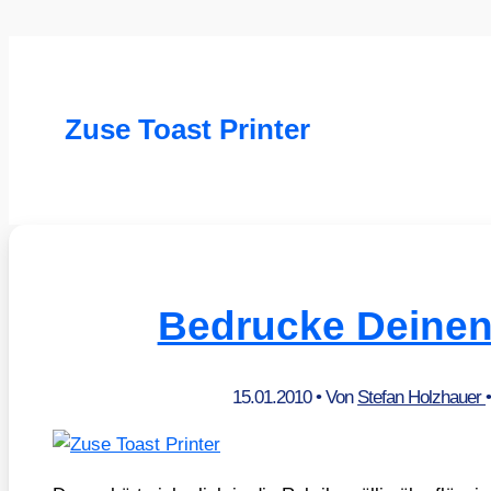
Zuse Toast Printer
Bedrucke Deinen
15.01.2010
• Von
Stefan Holzhauer