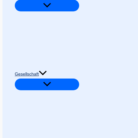
Gesellschaft