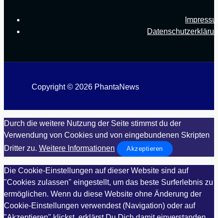
Impress
Datenschutzerkläru
Copyright © 2026 PhantaNews
Durch die weitere Nutzung der Seite stimmst du der
Verwendung von Cookies und von eingebundenen Skripten
Dritter zu.
Weitere Informationen
Akzeptieren
Die Cookie-Einstellungen auf dieser Website sind auf
"Cookies zulassen" eingestellt, um das beste Surferlebnis zu
ermöglichen. Wenn du diese Website ohne Änderung der
Cookie-Einstellungen verwendest (Navigation) oder auf
"Akzeptieren" klickst, erklärst Du Dich damit einverstanden.