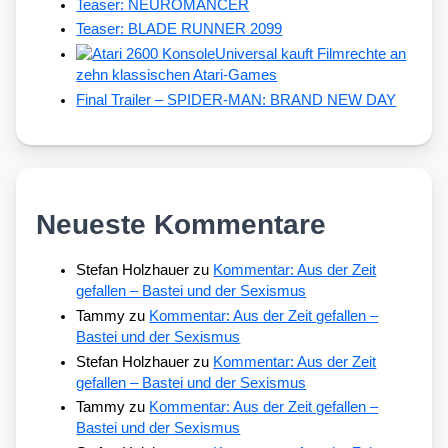
Teaser: NEUROMANCER
Teaser: BLADE RUNNER 2099
Universal kauft Filmrechte an
zehn klassischen Atari-Games
Final Trailer – SPIDER-MAN: BRAND NEW DAY
Neueste Kommentare
Stefan Holzhauer
zu
Kommentar: Aus der Zeit
gefallen – Bastei und der Sexismus
Tammy
zu
Kommentar: Aus der Zeit gefallen –
Bastei und der Sexismus
Stefan Holzhauer
zu
Kommentar: Aus der Zeit
gefallen – Bastei und der Sexismus
Tammy
zu
Kommentar: Aus der Zeit gefallen –
Bastei und der Sexismus