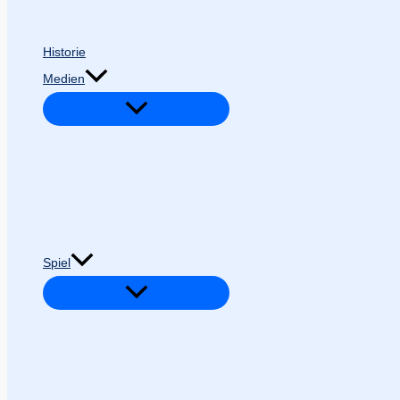
Historie
Medien
Spiel