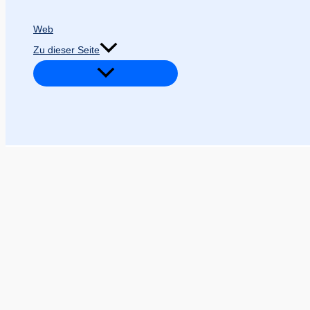
Web
Zu dieser Seite