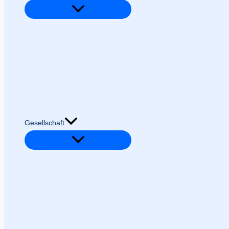
Gesellschaft