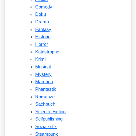
Comedy
Doku
Drama
Fantasy
Historie
Horror
Katastrophe
Krimi
Musical
Mystery
Märchen
Phantastik
Romanze
Sachbuch
Science Fiction
Selfpublishing
Sozialkritik
Steampunk