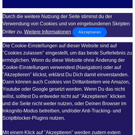
Durch die weitere Nutzung der Seite stimmst du der
Verwendung von Cookies und von eingebundenen Skripten
Dritter zu.
Weitere Informationen
Akzeptieren
Die Cookie-Einstellungen auf dieser Website sind auf
"Cookies zulassen" eingestellt, um das beste Surferlebnis zu
ermöglichen. Wenn du diese Website ohne Änderung der
Cookie-Einstellungen verwendest (Navigation) oder auf
"Akzeptieren" klickst, erklärst Du Dich damit einverstanden.
Dann können auch Cookies von Drittanbietern wie Amazon,
Youtube oder Google gesetzt werden. Wenn Du das nicht
willst, solltest Du entweder nicht auf "Akzeptieren" klicken
und die Seite nicht weiter nutzen, oder Deinen Browser im
Inkognito-Modus betreiben, und/oder Anti-Tracking- und
Scriptblocker-Plugins nutzen.
Mit einem Klick auf "Akzeptieren" werden zudem extern