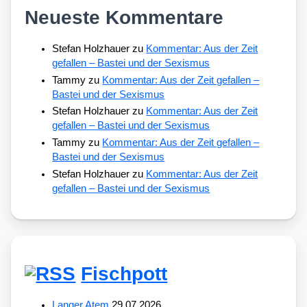
Neueste Kommentare
Stefan Holzhauer
zu
Kommentar: Aus der Zeit
gefallen – Bastei und der Sexismus
Tammy
zu
Kommentar: Aus der Zeit gefallen –
Bastei und der Sexismus
Stefan Holzhauer
zu
Kommentar: Aus der Zeit
gefallen – Bastei und der Sexismus
Tammy
zu
Kommentar: Aus der Zeit gefallen –
Bastei und der Sexismus
Stefan Holzhauer
zu
Kommentar: Aus der Zeit
gefallen – Bastei und der Sexismus
Fischpott
Langer Atem
29.07.2026