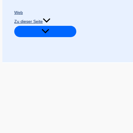
Web
Zu dieser Seite