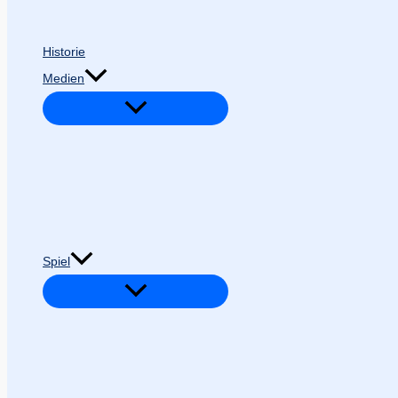
Historie
Medien
Spiel