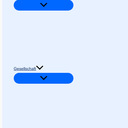
Gesellschaft