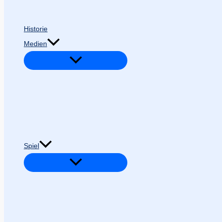
Historie
Medien
Spiel