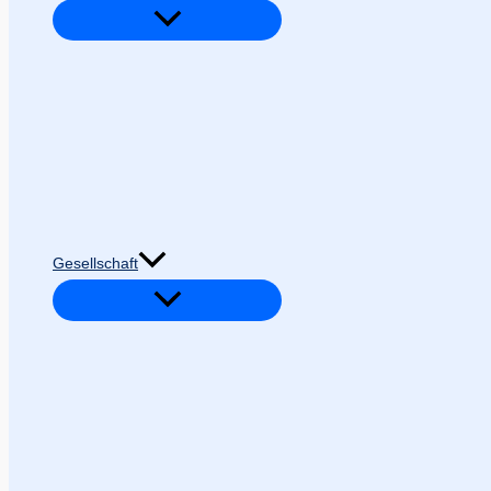
Gesellschaft