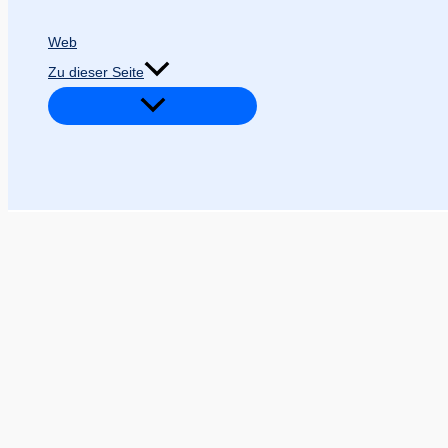
Web
Zu dieser Seite