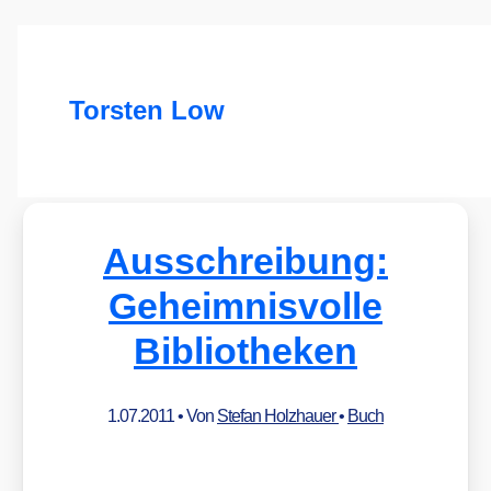
Torsten Low
Ausschreibung:
Geheimnisvolle
Bibliotheken
1.07.2011
• Von
Stefan Holzhauer
•
Buch