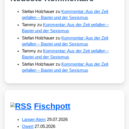
Stefan Holzhauer
zu
Kommentar: Aus der Zeit
gefallen – Bastei und der Sexismus
Tammy
zu
Kommentar: Aus der Zeit gefallen –
Bastei und der Sexismus
Stefan Holzhauer
zu
Kommentar: Aus der Zeit
gefallen – Bastei und der Sexismus
Tammy
zu
Kommentar: Aus der Zeit gefallen –
Bastei und der Sexismus
Stefan Holzhauer
zu
Kommentar: Aus der Zeit
gefallen – Bastei und der Sexismus
Fischpott
Langer Atem
29.07.2026
Qwert
27.05.2026