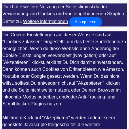
Durch die weitere Nutzung der Seite stimmst du der
Verwendung von Cookies und von eingebundenen Skripten
Dritter zu.
Weitere Informationen
Akzeptieren
Die Cookie-Einstellungen auf dieser Website sind auf
"Cookies zulassen" eingestellt, um das beste Surferlebnis zu
ermöglichen. Wenn du diese Website ohne Änderung der
Cookie-Einstellungen verwendest (Navigation) oder auf
"Akzeptieren" klickst, erklärst Du Dich damit einverstanden.
Dann können auch Cookies von Drittanbietern wie Amazon,
Youtube oder Google gesetzt werden. Wenn Du das nicht
willst, solltest Du entweder nicht auf "Akzeptieren" klicken
und die Seite nicht weiter nutzen, oder Deinen Browser im
Inkognito-Modus betreiben, und/oder Anti-Tracking- und
Scriptblocker-Plugins nutzen.
Mit einem Klick auf "Akzeptieren" werden zudem extern
gehostete Javascripte freigeschaltet, die weitere