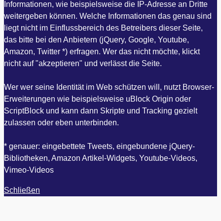
Informationen, wie beispielsweise die IP-Adresse an Dritte
weitergeben können. Welche Informationen das genau sind
liegt nicht im Einflussbereich des Betreibers dieser Seite,
das bitte bei den Anbietern (jQuery, Google, Youtube,
Amazon, Twitter *) erfragen. Wer das nicht möchte, klickt
nicht auf "akzeptieren" und verlässt die Seite.
Wer wer seine Identität im Web schützen will, nutzt Browser-
Erweiterungen wie beispielsweise uBlock Origin oder
ScriptBlock und kann dann Skripte und Tracking gezielt
zulassen oder eben unterbinden.
* genauer: eingebettete Tweets, eingebundene jQuery-
Bibliotheken, Amazon Artikel-Widgets, Youtube-Videos,
Vimeo-Videos
Schließen