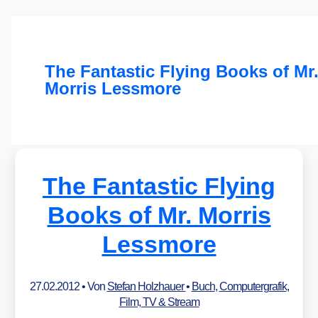
The Fantastic Flying Books of Mr
Morris Lessmore
The Fantastic Flying
Books of Mr. Morris
Lessmore
27.02.2012
• Von
Stefan Holzhauer
•
Buch
,
Computergrafik
,
Film, TV & Stream