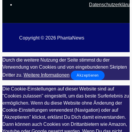
Datenschutzerkläru
Copyright © 2026 PhantaNews
Durch die weitere Nutzung der Seite stimmst du der
Verwendung von Cookies und von eingebundenen Skripten
Dritter zu.
Weitere Informationen
Akzeptieren
Die Cookie-Einstellungen auf dieser Website sind auf
"Cookies zulassen" eingestellt, um das beste Surferlebnis zu
ermöglichen. Wenn du diese Website ohne Änderung der
Cookie-Einstellungen verwendest (Navigation) oder auf
"Akzeptieren" klickst, erklärst Du Dich damit einverstanden.
Dann können auch Cookies von Drittanbietern wie Amazon,
Youtube oder Google gesetzt werden. Wenn Du das nicht