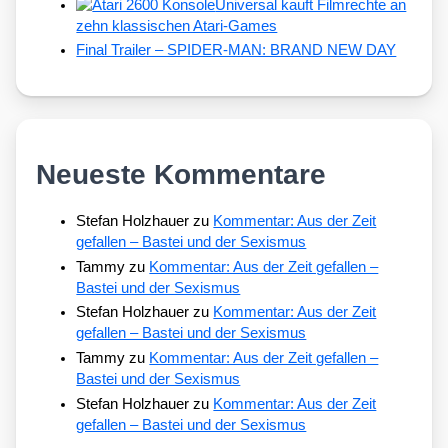
Universal kauft Filmrechte an
zehn klassischen Atari-Games
Final Trailer – SPIDER-MAN: BRAND NEW DAY
Neueste Kommentare
Stefan Holzhauer
zu
Kommentar: Aus der Zeit
gefallen – Bastei und der Sexismus
Tammy
zu
Kommentar: Aus der Zeit gefallen –
Bastei und der Sexismus
Stefan Holzhauer
zu
Kommentar: Aus der Zeit
gefallen – Bastei und der Sexismus
Tammy
zu
Kommentar: Aus der Zeit gefallen –
Bastei und der Sexismus
Stefan Holzhauer
zu
Kommentar: Aus der Zeit
gefallen – Bastei und der Sexismus