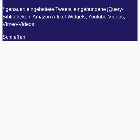
* genauer: eingebettete Tweets, eingebundene jQuery-
Bibliotheken, Amazon Artikel-Widgets, Youtube-Videos,
Vimeo-Videos
Schließen