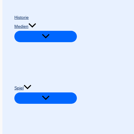
Historie
Medien
Spiel