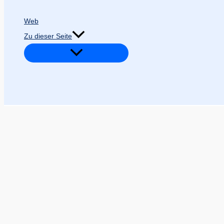
Web
Zu dieser Seite