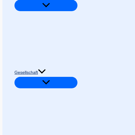
Gesellschaft