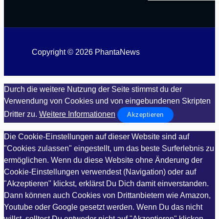
Copyright © 2026 PhantaNews
Durch die weitere Nutzung der Seite stimmst du der
Verwendung von Cookies und von eingebundenen Skripten
Dritter zu.
Weitere Informationen
Akzeptieren
Die Cookie-Einstellungen auf dieser Website sind auf
"Cookies zulassen" eingestellt, um das beste Surferlebnis zu
ermöglichen. Wenn du diese Website ohne Änderung der
Cookie-Einstellungen verwendest (Navigation) oder auf
"Akzeptieren" klickst, erklärst Du Dich damit einverstanden.
Dann können auch Cookies von Drittanbietern wie Amazon,
Youtube oder Google gesetzt werden. Wenn Du das nicht
willst, solltest Du entweder nicht auf "Akzeptieren" klicken