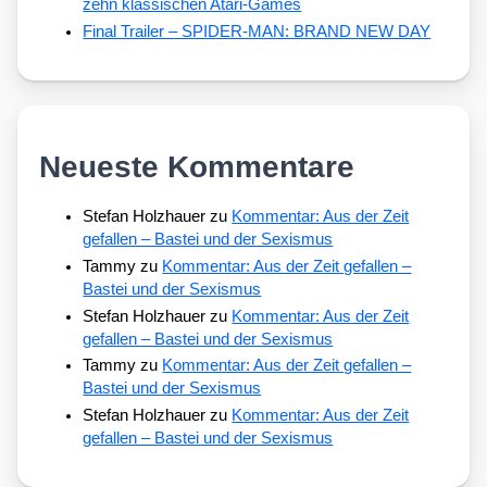
zehn klassischen Atari-Games
Final Trailer – SPIDER-MAN: BRAND NEW DAY
Neueste Kommentare
Stefan Holzhauer
zu
Kommentar: Aus der Zeit
gefallen – Bastei und der Sexismus
Tammy
zu
Kommentar: Aus der Zeit gefallen –
Bastei und der Sexismus
Stefan Holzhauer
zu
Kommentar: Aus der Zeit
gefallen – Bastei und der Sexismus
Tammy
zu
Kommentar: Aus der Zeit gefallen –
Bastei und der Sexismus
Stefan Holzhauer
zu
Kommentar: Aus der Zeit
gefallen – Bastei und der Sexismus