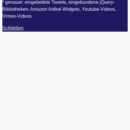
* genauer: eingebettete Tweets, eingebundene jQuery-
Bibliotheken, Amazon Artikel-Widgets, Youtube-Videos,
Vimeo-Videos
Schließen