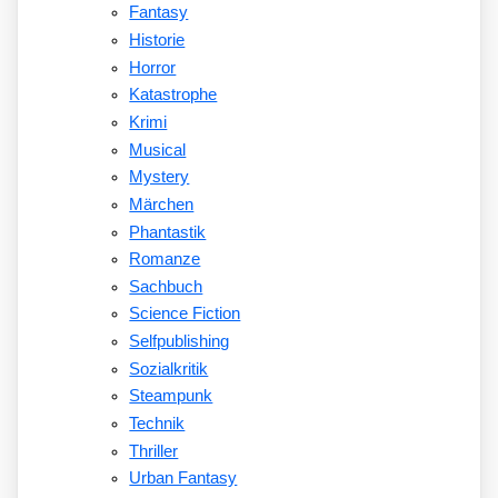
Fantasy
Historie
Horror
Katastrophe
Krimi
Musical
Mystery
Märchen
Phantastik
Romanze
Sachbuch
Science Fiction
Selfpublishing
Sozialkritik
Steampunk
Technik
Thriller
Urban Fantasy