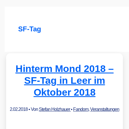
SF-Tag
Hinterm Mond 2018 –
SF-Tag in Leer im
Oktober 2018
2.02.2018
• Von
Stefan Holzhauer
•
Fandom
,
Veranstaltungen