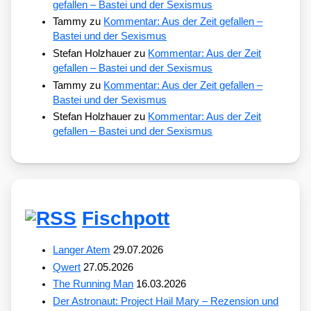
gefallen – Bastei und der Sexismus
Tammy
zu
Kommentar: Aus der Zeit gefallen –
Bastei und der Sexismus
Stefan Holzhauer
zu
Kommentar: Aus der Zeit
gefallen – Bastei und der Sexismus
Tammy
zu
Kommentar: Aus der Zeit gefallen –
Bastei und der Sexismus
Stefan Holzhauer
zu
Kommentar: Aus der Zeit
gefallen – Bastei und der Sexismus
Fischpott
Langer Atem
29.07.2026
Qwert
27.05.2026
The Running Man
16.03.2026
Der Astronaut: Project Hail Mary – Rezension und