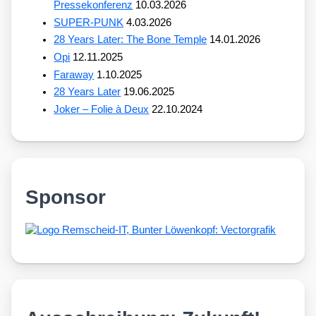
Pressekonferenz
10.03.2026
SUPER-PUNK
4.03.2026
28 Years Later: The Bone Temple
14.01.2026
Opi
12.11.2025
Faraway
1.10.2025
28 Years Later
19.06.2025
Joker – Folie à Deux
22.10.2024
Sponsor