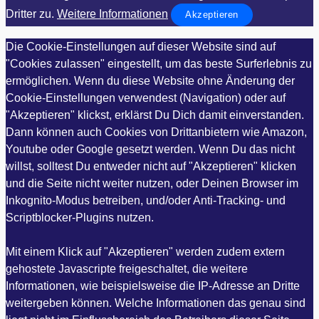
Dritter zu.
Weitere Informationen
Akzeptieren
Die Cookie-Einstellungen auf dieser Website sind auf
"Cookies zulassen" eingestellt, um das beste Surferlebnis zu
ermöglichen. Wenn du diese Website ohne Änderung der
Cookie-Einstellungen verwendest (Navigation) oder auf
"Akzeptieren" klickst, erklärst Du Dich damit einverstanden.
Dann können auch Cookies von Drittanbietern wie Amazon,
Youtube oder Google gesetzt werden. Wenn Du das nicht
willst, solltest Du entweder nicht auf "Akzeptieren" klicken
und die Seite nicht weiter nutzen, oder Deinen Browser im
Inkognito-Modus betreiben, und/oder Anti-Tracking- und
Scriptblocker-Plugins nutzen.
Mit einem Klick auf "Akzeptieren" werden zudem extern
gehostete Javascripte freigeschaltet, die weitere
Informationen, wie beispielsweise die IP-Adresse an Dritte
weitergeben können. Welche Informationen das genau sind