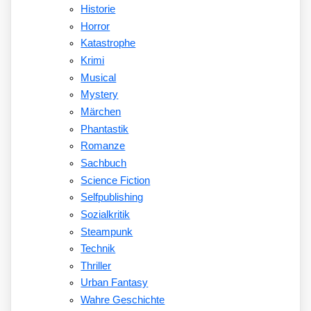
Historie
Horror
Katastrophe
Krimi
Musical
Mystery
Märchen
Phantastik
Romanze
Sachbuch
Science Fiction
Selfpublishing
Sozialkritik
Steampunk
Technik
Thriller
Urban Fantasy
Wahre Geschichte