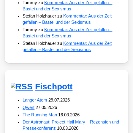
Tammy
zu
Kommentar: Aus der Zeit gefallen –
Bastei und der Sexismus
Stefan Holzhauer
zu
Kommentar: Aus der Zeit
gefallen – Bastei und der Sexismus
Tammy
zu
Kommentar: Aus der Zeit gefallen –
Bastei und der Sexismus
Stefan Holzhauer
zu
Kommentar: Aus der Zeit
gefallen – Bastei und der Sexismus
Fischpott
Langer Atem
29.07.2026
Qwert
27.05.2026
The Running Man
16.03.2026
Der Astronaut: Project Hail Mary – Rezension und
Pressekonferenz
10.03.2026