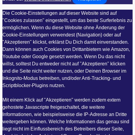
Die Cookie-Einstellungen auf dieser Website sind auf
"Cookies zulassen" eingestellt, um das beste Surferlebnis zu
ermöglichen. Wenn du diese Website ohne Änderung der
Cookie-Einstellungen verwendest (Navigation) oder auf
"Akzeptieren" klickst, erklärst Du Dich damit einverstanden.
Dann können auch Cookies von Drittanbietern wie Amazon,
Youtube oder Google gesetzt werden. Wenn Du das nicht
willst, solltest Du entweder nicht auf "Akzeptieren" klicken
und die Seite nicht weiter nutzen, oder Deinen Browser im
Inkognito-Modus betreiben, und/oder Anti-Tracking- und
Scriptblocker-Plugins nutzen.
Mit einem Klick auf "Akzeptieren" werden zudem extern
gehostete Javascripte freigeschaltet, die weitere
Informationen, wie beispielsweise die IP-Adresse an Dritte
weitergeben können. Welche Informationen das genau sind
liegt nicht im Einflussbereich des Betreibers dieser Seite,