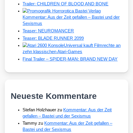
Trailer: CHILDREN OF BLOOD AND BONE
Kommentar: Aus der Zeit gefallen – Bastei und der
Sexismus
Teaser: NEUROMANCER
Teaser: BLADE RUNNER 2099
Universal kauft Filmrechte an
zehn klassischen Atari-Games
Final Trailer – SPIDER-MAN: BRAND NEW DAY
Neueste Kommentare
Stefan Holzhauer
zu
Kommentar: Aus der Zeit
gefallen – Bastei und der Sexismus
Tammy
zu
Kommentar: Aus der Zeit gefallen –
Bastei und der Sexismus