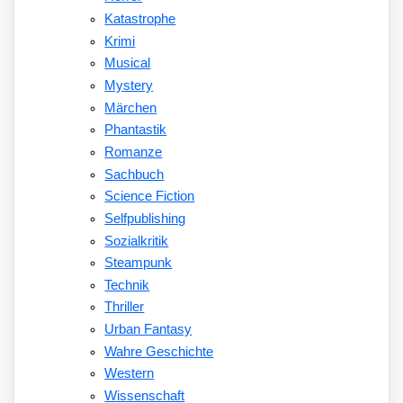
Katastrophe
Krimi
Musical
Mystery
Märchen
Phantastik
Romanze
Sachbuch
Science Fiction
Selfpublishing
Sozialkritik
Steampunk
Technik
Thriller
Urban Fantasy
Wahre Geschichte
Western
Wissenschaft