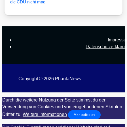
die CDU nicht mag!
Impress
Datenschutzerkläru
Copyright © 2026 PhantaNews
Durch die weitere Nutzung der Seite stimmst du der
Verwendung von Cookies und von eingebundenen Skripten
Dritter zu.
Weitere Informationen
Akzeptieren