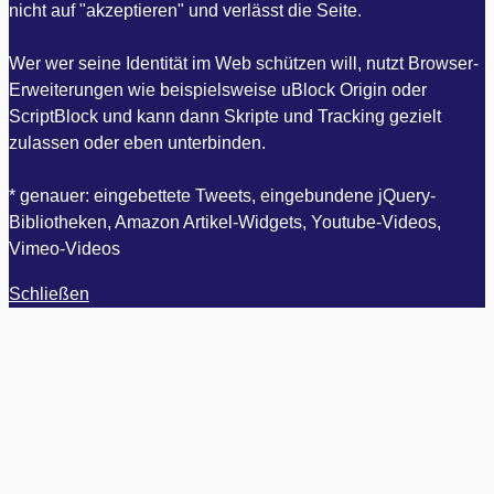
nicht auf "akzeptieren" und verlässt die Seite.
Wer wer seine Identität im Web schützen will, nutzt Browser-
Erweiterungen wie beispielsweise uBlock Origin oder
ScriptBlock und kann dann Skripte und Tracking gezielt
zulassen oder eben unterbinden.
* genauer: eingebettete Tweets, eingebundene jQuery-
Bibliotheken, Amazon Artikel-Widgets, Youtube-Videos,
Vimeo-Videos
Schließen