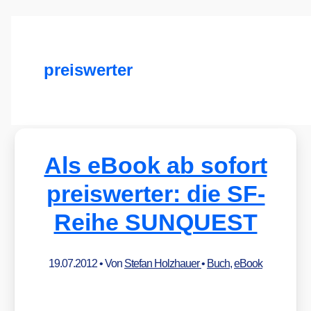
preiswerter
Als eBook ab sofort
preiswerter: die SF-
Reihe SUNQUEST
19.07.2012
• Von
Stefan Holzhauer
•
Buch
,
eBook