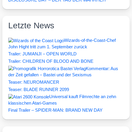
Letzte News
Wizards-of-the-Coast-Chef
John Hight tritt zum 1. September zurück
Trailer: JUMANJI – OPEN WORLD
Trailer: CHILDREN OF BLOOD AND BONE
Kommentar: Aus
der Zeit gefallen – Bastei und der Sexismus
Teaser: NEUROMANCER
Teaser: BLADE RUNNER 2099
Universal kauft Filmrechte an zehn
klassischen Atari-Games
Final Trailer – SPIDER-MAN: BRAND NEW DAY