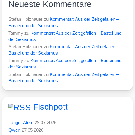
Neueste Kommentare
Stefan Holzhauer
zu
Kommentar: Aus der Zeit gefallen –
Bastei und der Sexismus
Tammy
zu
Kommentar: Aus der Zeit gefallen – Bastei und
der Sexismus
Stefan Holzhauer
zu
Kommentar: Aus der Zeit gefallen –
Bastei und der Sexismus
Tammy
zu
Kommentar: Aus der Zeit gefallen – Bastei und
der Sexismus
Stefan Holzhauer
zu
Kommentar: Aus der Zeit gefallen –
Bastei und der Sexismus
Fischpott
Langer Atem
29.07.2026
Qwert
27.05.2026