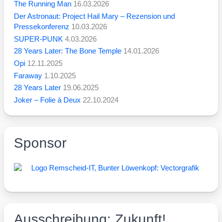
The Running Man
16.03.2026
Der Astronaut: Project Hail Mary – Rezension und
Pressekonferenz
10.03.2026
SUPER-PUNK
4.03.2026
28 Years Later: The Bone Temple
14.01.2026
Opi
12.11.2025
Faraway
1.10.2025
28 Years Later
19.06.2025
Joker – Folie à Deux
22.10.2024
Sponsor
Ausschreibung: Zukunft!