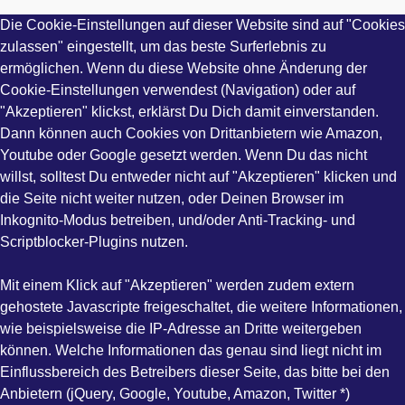
Die Cookie-Einstellungen auf dieser Website sind auf "Cookies
zulassen" eingestellt, um das beste Surferlebnis zu
ermöglichen. Wenn du diese Website ohne Änderung der
Cookie-Einstellungen verwendest (Navigation) oder auf
"Akzeptieren" klickst, erklärst Du Dich damit einverstanden.
Dann können auch Cookies von Drittanbietern wie Amazon,
Youtube oder Google gesetzt werden. Wenn Du das nicht
willst, solltest Du entweder nicht auf "Akzeptieren" klicken und
die Seite nicht weiter nutzen, oder Deinen Browser im
Inkognito-Modus betreiben, und/oder Anti-Tracking- und
Scriptblocker-Plugins nutzen.
Mit einem Klick auf "Akzeptieren" werden zudem extern
gehostete Javascripte freigeschaltet, die weitere Informationen,
wie beispielsweise die IP-Adresse an Dritte weitergeben
können. Welche Informationen das genau sind liegt nicht im
Einflussbereich des Betreibers dieser Seite, das bitte bei den
Anbietern (jQuery, Google, Youtube, Amazon, Twitter *)