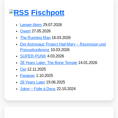
Fischpott
Langer Atem
29.07.2026
Qwert
27.05.2026
The Running Man
16.03.2026
Der Astronaut: Project Hail Mary – Rezension und
Pressekonferenz
10.03.2026
SUPER-PUNK
4.03.2026
28 Years Later: The Bone Temple
14.01.2026
Opi
12.11.2025
Faraway
1.10.2025
28 Years Later
19.06.2025
Joker – Folie à Deux
22.10.2024