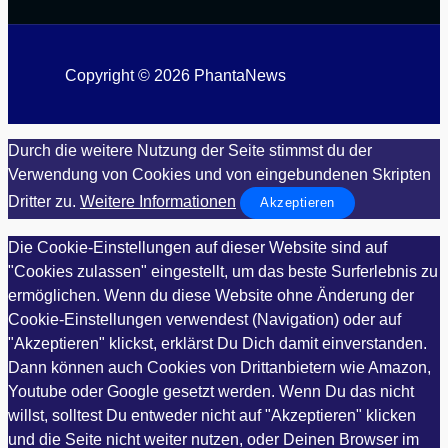
Copyright © 2026 PhantaNews
Durch die weitere Nutzung der Seite stimmst du der
Verwendung von Cookies und von eingebundenen Skripten
Dritter zu.
Weitere Informationen
Akzeptieren
Die Cookie-Einstellungen auf dieser Website sind auf
"Cookies zulassen" eingestellt, um das beste Surferlebnis zu
ermöglichen. Wenn du diese Website ohne Änderung der
Cookie-Einstellungen verwendest (Navigation) oder auf
"Akzeptieren" klickst, erklärst Du Dich damit einverstanden.
Dann können auch Cookies von Drittanbietern wie Amazon,
Youtube oder Google gesetzt werden. Wenn Du das nicht
willst, solltest Du entweder nicht auf "Akzeptieren" klicken
und die Seite nicht weiter nutzen, oder Deinen Browser im