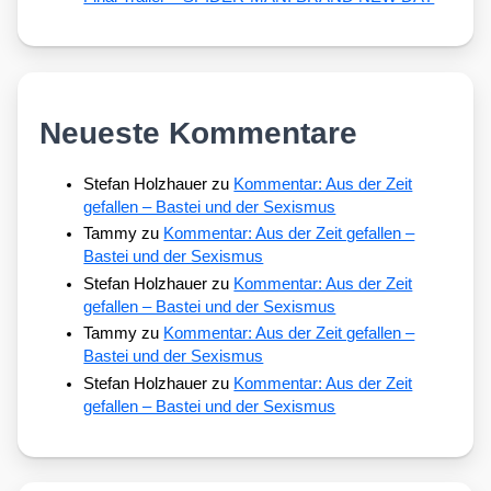
Neueste Kommentare
Stefan Holzhauer
zu
Kommentar: Aus der Zeit
gefallen – Bastei und der Sexismus
Tammy
zu
Kommentar: Aus der Zeit gefallen –
Bastei und der Sexismus
Stefan Holzhauer
zu
Kommentar: Aus der Zeit
gefallen – Bastei und der Sexismus
Tammy
zu
Kommentar: Aus der Zeit gefallen –
Bastei und der Sexismus
Stefan Holzhauer
zu
Kommentar: Aus der Zeit
gefallen – Bastei und der Sexismus