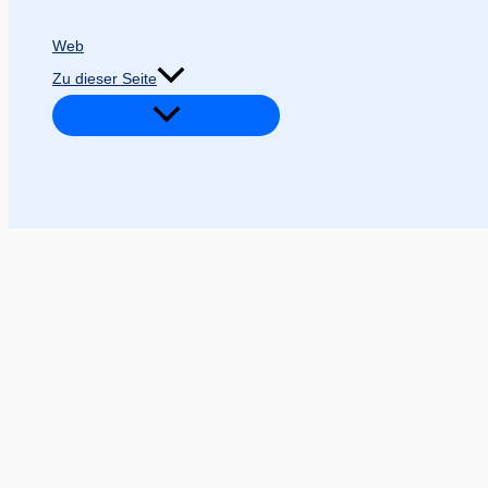
Web
Zu dieser Seite