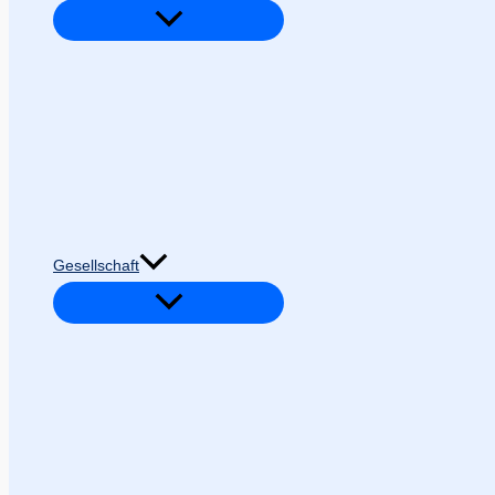
Gesellschaft