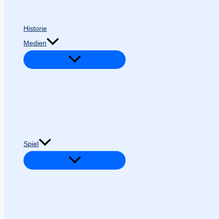
Historie
Medien
Spiel