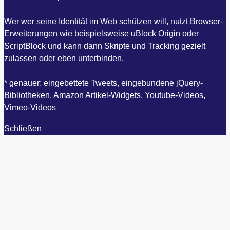
Wer wer seine Identität im Web schützen will, nutzt Browser-
Erweiterungen wie beispielsweise uBlock Origin oder
ScriptBlock und kann dann Skripte und Tracking gezielt
zulassen oder eben unterbinden.
* genauer: eingebettete Tweets, eingebundene jQuery-
Bibliotheken, Amazon Artikel-Widgets, Youtube-Videos,
Vimeo-Videos
Schließen