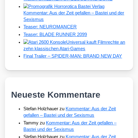
Kommentar: Aus der Zeit gefallen – Bastei und der
Sexismus
Teaser: NEUROMANCER
Teaser: BLADE RUNNER 2099
Universal kauft Filmrechte an
zehn klassischen Atari-Games
Final Trailer – SPIDER-MAN: BRAND NEW DAY
Neueste Kommentare
Stefan Holzhauer
zu
Kommentar: Aus der Zeit
gefallen – Bastei und der Sexismus
Tammy
zu
Kommentar: Aus der Zeit gefallen –
Bastei und der Sexismus
Stefan Holzhauer
zu
Kommentar: Aus der Zeit