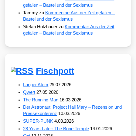
gefallen – Bastei und der Sexismus
Tammy
zu
Kommentar: Aus der Zeit gefallen –
Bastei und der Sexismus
Stefan Holzhauer
zu
Kommentar: Aus der Zeit
gefallen – Bastei und der Sexismus
Fischpott
Langer Atem
29.07.2026
Qwert
27.05.2026
The Running Man
16.03.2026
Der Astronaut: Project Hail Mary – Rezension und
Pressekonferenz
10.03.2026
SUPER-PUNK
4.03.2026
28 Years Later: The Bone Temple
14.01.2026