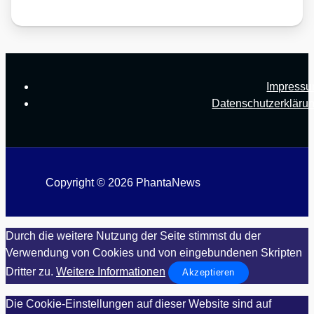
Impress
Datenschutzerkläru
Copyright © 2026 PhantaNews
Durch die weitere Nutzung der Seite stimmst du der
Verwendung von Cookies und von eingebundenen Skripten
Dritter zu.
Weitere Informationen
Akzeptieren
Die Cookie-Einstellungen auf dieser Website sind auf