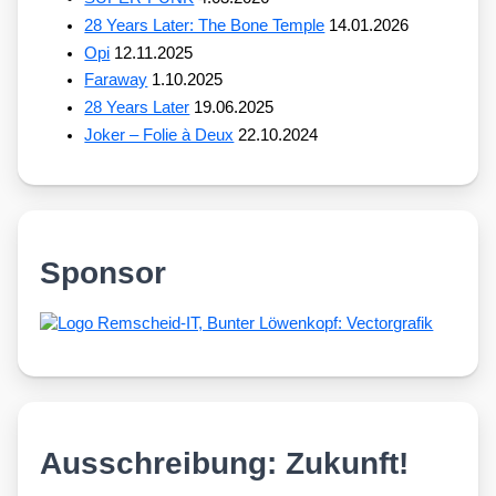
28 Years Later: The Bone Temple
14.01.2026
Opi
12.11.2025
Faraway
1.10.2025
28 Years Later
19.06.2025
Joker – Folie à Deux
22.10.2024
Sponsor
Ausschreibung: Zukunft!