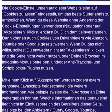
Die Cookie-Einstellungen auf dieser Website sind auf
"Cookies zulassen" eingestellt, um das beste Surferlebnis zu
ermöglichen. Wenn du diese Website ohne Änderung der
Cookie-Einstellungen verwendest (Navigation) oder auf
"Akzeptieren" klickst, erklärst Du Dich damit einverstanden.
Dann können auch Cookies von Drittanbietern wie Amazon,
Youtube oder Google gesetzt werden. Wenn Du das nicht
willst, solltest Du entweder nicht auf "Akzeptieren" klicken
und die Seite nicht weiter nutzen, oder Deinen Browser im
Inkognito-Modus betreiben, und/oder Anti-Tracking- und
Scriptblocker-Plugins nutzen.
Mit einem Klick auf "Akzeptieren" werden zudem extern
gehostete Javascripte freigeschaltet, die weitere
Informationen, wie beispielsweise die IP-Adresse an Dritte
weitergeben können. Welche Informationen das genau sind
liegt nicht im Einflussbereich des Betreibers dieser Seite,
das bitte bei den Anbietern (jQuery, Google, Youtube,