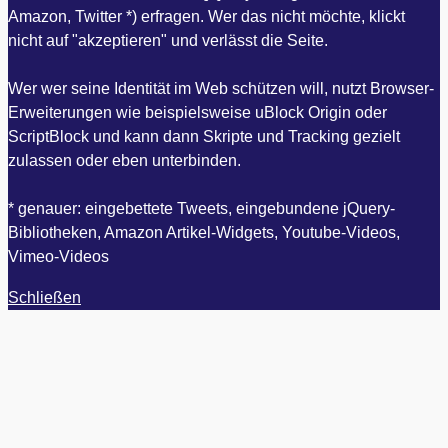
Amazon, Twitter *) erfragen. Wer das nicht möchte, klickt
nicht auf "akzeptieren" und verlässt die Seite.
Wer wer seine Identität im Web schützen will, nutzt Browser-
Erweiterungen wie beispielsweise uBlock Origin oder
ScriptBlock und kann dann Skripte und Tracking gezielt
zulassen oder eben unterbinden.
* genauer: eingebettete Tweets, eingebundene jQuery-
Bibliotheken, Amazon Artikel-Widgets, Youtube-Videos,
Vimeo-Videos
Schließen