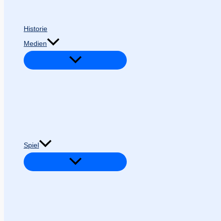
Historie
Medien
Spiel