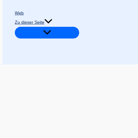
Web
Zu dieser Seite