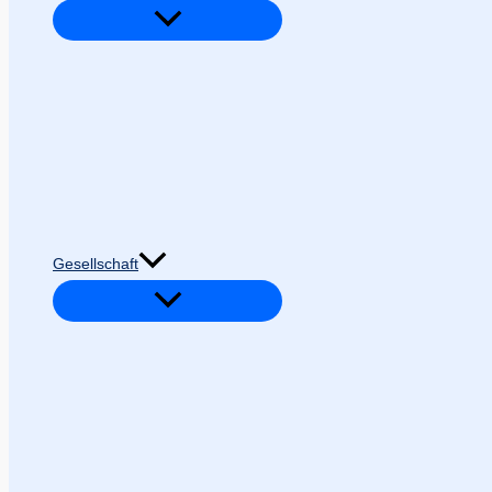
Gesellschaft