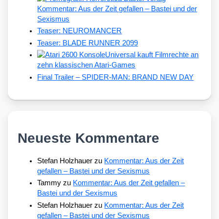
Kommentar: Aus der Zeit gefallen – Bastei und der
Sexismus
Teaser: NEUROMANCER
Teaser: BLADE RUNNER 2099
Universal kauft Filmrechte an
zehn klassischen Atari-Games
Final Trailer – SPIDER-MAN: BRAND NEW DAY
Neueste Kommentare
Stefan Holzhauer
zu
Kommentar: Aus der Zeit
gefallen – Bastei und der Sexismus
Tammy
zu
Kommentar: Aus der Zeit gefallen –
Bastei und der Sexismus
Stefan Holzhauer
zu
Kommentar: Aus der Zeit
gefallen – Bastei und der Sexismus