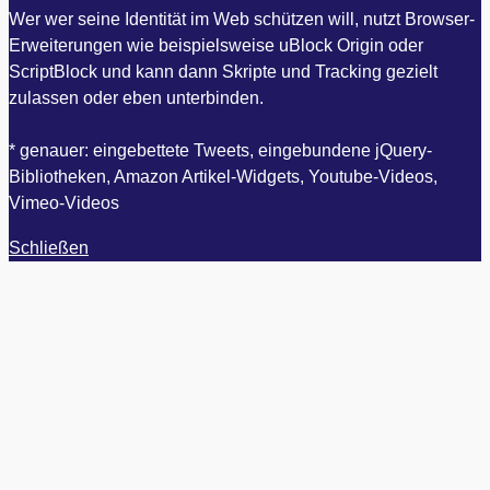
Wer wer seine Identität im Web schützen will, nutzt Browser-
Erweiterungen wie beispielsweise uBlock Origin oder
ScriptBlock und kann dann Skripte und Tracking gezielt
zulassen oder eben unterbinden.
* genauer: eingebettete Tweets, eingebundene jQuery-
Bibliotheken, Amazon Artikel-Widgets, Youtube-Videos,
Vimeo-Videos
Schließen