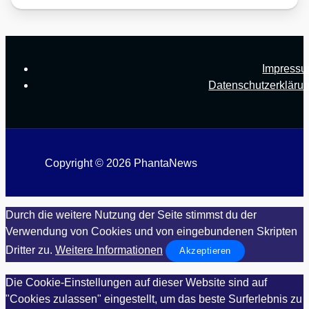
Impress
Datenschutzerkläru
Copyright © 2026 PhantaNews
Durch die weitere Nutzung der Seite stimmst du der
Verwendung von Cookies und von eingebundenen Skripten
Dritter zu.
Weitere Informationen
Akzeptieren
Die Cookie-Einstellungen auf dieser Website sind auf
"Cookies zulassen" eingestellt, um das beste Surferlebnis zu