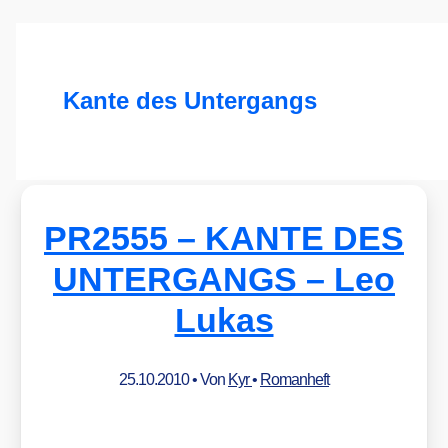
Kante des Untergangs
PR2555 – KANTE DES
UNTERGANGS – Leo
Lukas
25.10.2010
• Von
Kyr
•
Romanheft