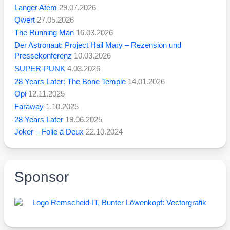
Langer Atem
29.07.2026
Qwert
27.05.2026
The Running Man
16.03.2026
Der Astronaut: Project Hail Mary – Rezension und
Pressekonferenz
10.03.2026
SUPER-PUNK
4.03.2026
28 Years Later: The Bone Temple
14.01.2026
Opi
12.11.2025
Faraway
1.10.2025
28 Years Later
19.06.2025
Joker – Folie à Deux
22.10.2024
Sponsor