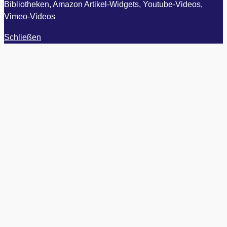
Bibliotheken, Amazon Artikel-Widgets, Youtube-Videos,
Vimeo-Videos
Schließen