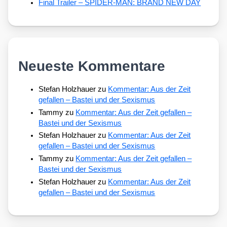
Final Trailer – SPIDER-MAN: BRAND NEW DAY
Neueste Kommentare
Stefan Holzhauer
zu
Kommentar: Aus der Zeit
gefallen – Bastei und der Sexismus
Tammy
zu
Kommentar: Aus der Zeit gefallen –
Bastei und der Sexismus
Stefan Holzhauer
zu
Kommentar: Aus der Zeit
gefallen – Bastei und der Sexismus
Tammy
zu
Kommentar: Aus der Zeit gefallen –
Bastei und der Sexismus
Stefan Holzhauer
zu
Kommentar: Aus der Zeit
gefallen – Bastei und der Sexismus