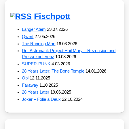
Fischpott
Langer Atem
29.07.2026
Qwert
27.05.2026
The Running Man
16.03.2026
Der Astronaut: Project Hail Mary – Rezension und
Pressekonferenz
10.03.2026
SUPER-PUNK
4.03.2026
28 Years Later: The Bone Temple
14.01.2026
Opi
12.11.2025
Faraway
1.10.2025
28 Years Later
19.06.2025
Joker – Folie à Deux
22.10.2024