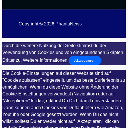
Copyright © 2026 PhantaNews
Durch die weitere Nutzung der Seite stimmst du der
Verwendung von Cookies und von eingebundenen Skripten
Dritter zu.
Weitere Informationen
Akzeptieren
Die Cookie-Einstellungen auf dieser Website sind auf
"Cookies zulassen" eingestellt, um das beste Surferlebnis zu
ermöglichen. Wenn du diese Website ohne Änderung der
Cookie-Einstellungen verwendest (Navigation) oder auf
"Akzeptieren" klickst, erklärst Du Dich damit einverstanden.
Dann können auch Cookies von Drittanbietern wie Amazon,
Youtube oder Google gesetzt werden. Wenn Du das nicht
willst, solltest Du entweder nicht auf "Akzeptieren" klicken