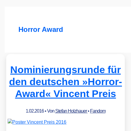
Horror Award
Nominierungsrunde für
den deutschen »Horror-
Award« Vincent Preis
1.02.2016
• Von
Stefan Holzhauer
•
Fandom