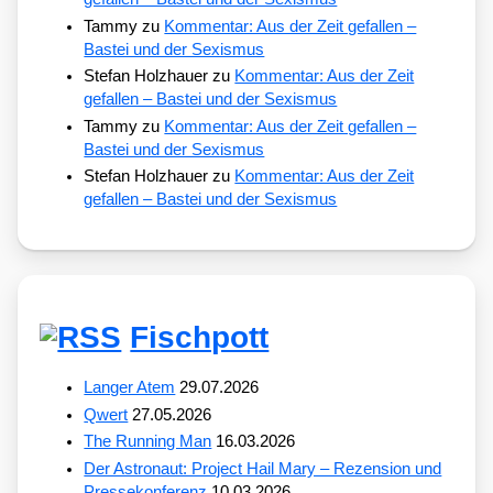
Tammy
zu
Kommentar: Aus der Zeit gefallen –
Bastei und der Sexismus
Stefan Holzhauer
zu
Kommentar: Aus der Zeit
gefallen – Bastei und der Sexismus
Tammy
zu
Kommentar: Aus der Zeit gefallen –
Bastei und der Sexismus
Stefan Holzhauer
zu
Kommentar: Aus der Zeit
gefallen – Bastei und der Sexismus
Fischpott
Langer Atem
29.07.2026
Qwert
27.05.2026
The Running Man
16.03.2026
Der Astronaut: Project Hail Mary – Rezension und
Pressekonferenz
10.03.2026