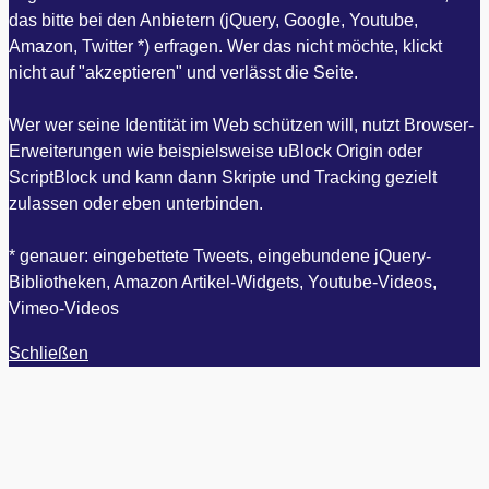
das bitte bei den Anbietern (jQuery, Google, Youtube,
Amazon, Twitter *) erfragen. Wer das nicht möchte, klickt
nicht auf "akzeptieren" und verlässt die Seite.
Wer wer seine Identität im Web schützen will, nutzt Browser-
Erweiterungen wie beispielsweise uBlock Origin oder
ScriptBlock und kann dann Skripte und Tracking gezielt
zulassen oder eben unterbinden.
* genauer: eingebettete Tweets, eingebundene jQuery-
Bibliotheken, Amazon Artikel-Widgets, Youtube-Videos,
Vimeo-Videos
Schließen