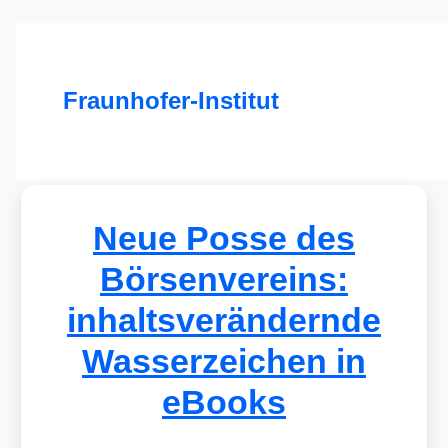
Fraunhofer-Institut
Neue Posse des
Börsenvereins:
inhaltsverändernde
Wasserzeichen in
eBooks