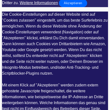
Dritter zu.
Weitere Informationen
Akzeptieren
Die Cookie-Einstellungen auf dieser Website sind auf
"Cookies zulassen" eingestellt, um das beste Surferlebnis zu
ermöglichen. Wenn du diese Website ohne Änderung der
Cookie-Einstellungen verwendest (Navigation) oder auf
"Akzeptieren" klickst, erklärst Du Dich damit einverstanden.
Dann können auch Cookies von Drittanbietern wie Amazon,
Youtube oder Google gesetzt werden. Wenn Du das nicht
willst, solltest Du entweder nicht auf "Akzeptieren" klicken
und die Seite nicht weiter nutzen, oder Deinen Browser im
Inkognito-Modus betreiben, und/oder Anti-Tracking- und
Scriptblocker-Plugins nutzen.
Mit einem Klick auf "Akzeptieren" werden zudem extern
gehostete Javascripte freigeschaltet, die weitere
Informationen, wie beispielsweise die IP-Adresse an Dritte
weitergeben können. Welche Informationen das genau sind
liegt nicht im Einflussbereich des Betreibers dieser Seite,