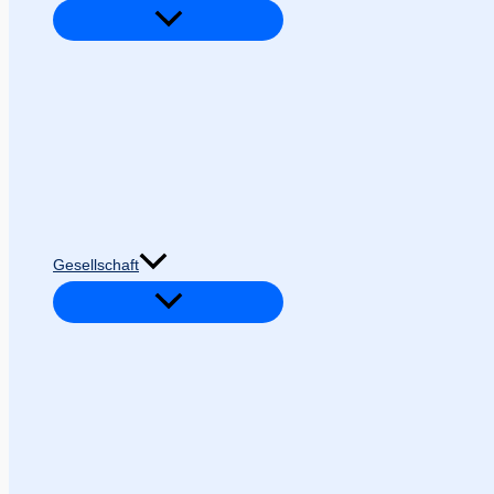
Gesellschaft