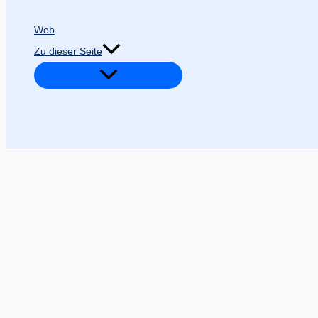
Web
Zu dieser Seite