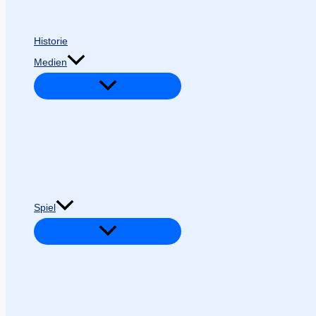
Historie
Medien
Spiel