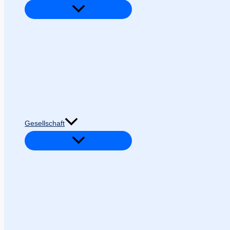
Gesellschaft