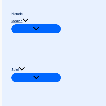
Historie
Medien
Spiel