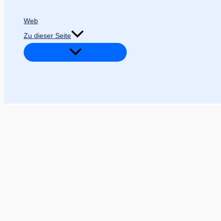
Web
Zu dieser Seite