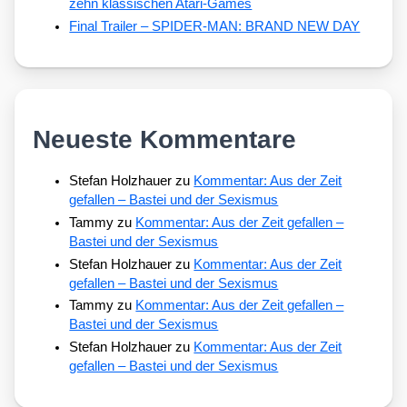
zehn klassischen Atari-Games
Final Trailer – SPIDER-MAN: BRAND NEW DAY
Neueste Kommentare
Stefan Holzhauer
zu
Kommentar: Aus der Zeit
gefallen – Bastei und der Sexismus
Tammy
zu
Kommentar: Aus der Zeit gefallen –
Bastei und der Sexismus
Stefan Holzhauer
zu
Kommentar: Aus der Zeit
gefallen – Bastei und der Sexismus
Tammy
zu
Kommentar: Aus der Zeit gefallen –
Bastei und der Sexismus
Stefan Holzhauer
zu
Kommentar: Aus der Zeit
gefallen – Bastei und der Sexismus