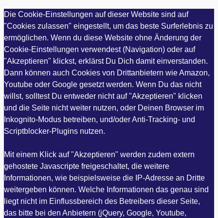
Die Cookie-Einstellungen auf dieser Website sind auf
"Cookies zulassen" eingestellt, um das beste Surferlebnis zu
ermöglichen. Wenn du diese Website ohne Änderung der
Cookie-Einstellungen verwendest (Navigation) oder auf
"Akzeptieren" klickst, erklärst Du Dich damit einverstanden.
Dann können auch Cookies von Drittanbietern wie Amazon,
Youtube oder Google gesetzt werden. Wenn Du das nicht
willst, solltest Du entweder nicht auf "Akzeptieren" klicken
und die Seite nicht weiter nutzen, oder Deinen Browser im
Inkognito-Modus betreiben, und/oder Anti-Tracking- und
Scriptblocker-Plugins nutzen.
Mit einem Klick auf "Akzeptieren" werden zudem extern
gehostete Javascripte freigeschaltet, die weitere
Informationen, wie beispielsweise die IP-Adresse an Dritte
weitergeben können. Welche Informationen das genau sind
liegt nicht im Einflussbereich des Betreibers dieser Seite,
das bitte bei den Anbietern (jQuery, Google, Youtube,