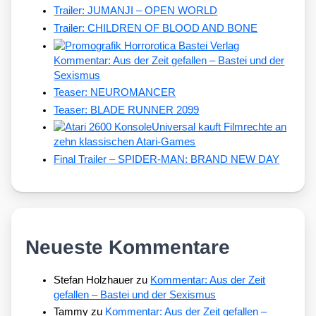
Trailer: JUMANJI – OPEN WORLD
Trailer: CHILDREN OF BLOOD AND BONE
Kommentar: Aus der Zeit gefallen – Bastei und der
Sexismus
Teaser: NEUROMANCER
Teaser: BLADE RUNNER 2099
Universal kauft Filmrechte an
zehn klassischen Atari-Games
Final Trailer – SPIDER-MAN: BRAND NEW DAY
Neueste Kommentare
Stefan Holzhauer
zu
Kommentar: Aus der Zeit
gefallen – Bastei und der Sexismus
Tammy
zu
Kommentar: Aus der Zeit gefallen –