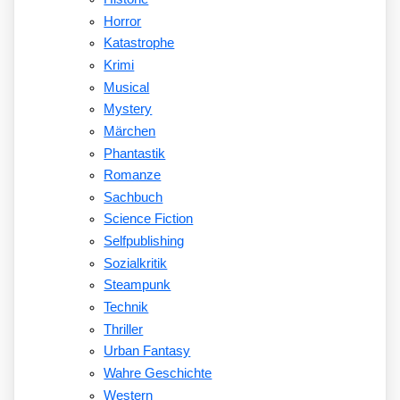
Horror
Katastrophe
Krimi
Musical
Mystery
Märchen
Phantastik
Romanze
Sachbuch
Science Fiction
Selfpublishing
Sozialkritik
Steampunk
Technik
Thriller
Urban Fantasy
Wahre Geschichte
Western