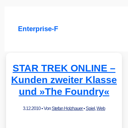
Enterprise-F
STAR TREK ONLINE –
Kunden zweiter Klasse
und »The Foundry«
3.12.2010
• Von
Stefan Holzhauer
•
Spiel
,
Web