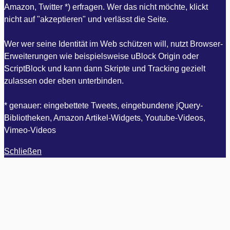
Amazon, Twitter *) erfragen. Wer das nicht möchte, klickt
nicht auf "akzeptieren" und verlässt die Seite.
Wer wer seine Identität im Web schützen will, nutzt Browser-
Erweiterungen wie beispielsweise uBlock Origin oder
ScriptBlock und kann dann Skripte und Tracking gezielt
zulassen oder eben unterbinden.
* genauer: eingebettete Tweets, eingebundene jQuery-
Bibliotheken, Amazon Artikel-Widgets, Youtube-Videos,
Vimeo-Videos
Schließen